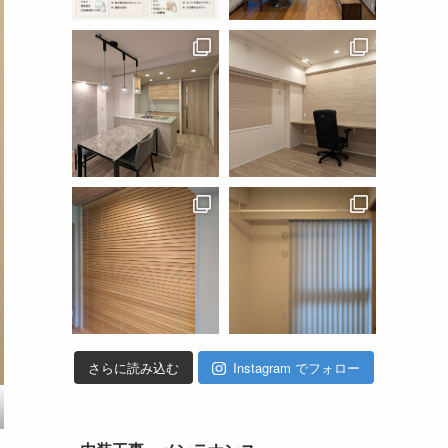
さらに読み込む
Instagram でフォロー