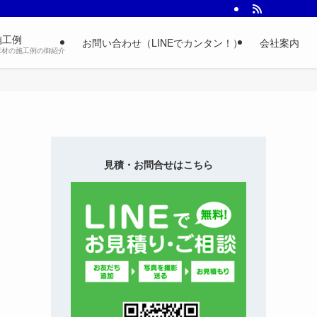
施工例
お問い合わせ（LINEでカンタン！）
会社案内
床材の施工例の御紹介
見積・お問合せはこちら