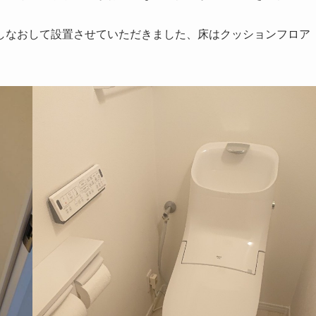
しなおして設置させていただきました、床はクッションフロア