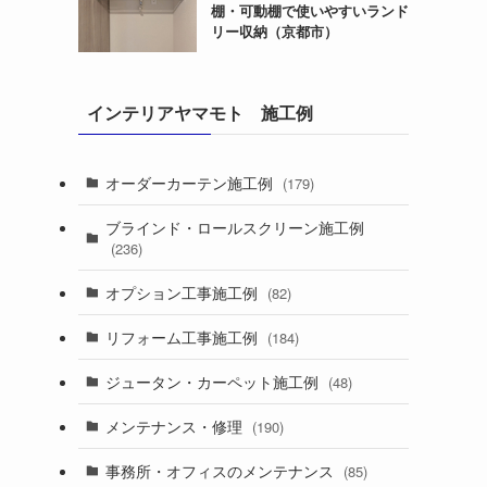
棚・可動棚で使いやすいランド
リー収納（京都市）
インテリアヤマモト 施工例
オーダーカーテン施工例
(179)
ブラインド・ロールスクリーン施工例
(236)
オプション工事施工例
(82)
リフォーム工事施工例
(184)
ジュータン・カーペット施工例
(48)
メンテナンス・修理
(190)
事務所・オフィスのメンテナンス
(85)