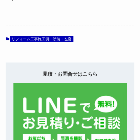
リフォーム工事施工例
塗装・左官
見積・お問合せはこちら