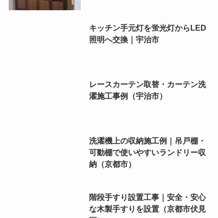
キッチン手元灯を蛍光灯からLED
照明へ交換｜宇治市
レースカーテン取替・カーテン洗
濯施工事例（宇治市）
洗濯機上の収納施工例｜吊戸棚・
可動棚で使いやすいランドリー収
納（京都市）
階段手すり設置工事｜安全・安心
な木製手すりを設置（京都市伏見