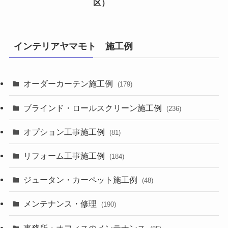
区）
インテリアヤマモト 施工例
オーダーカーテン施工例
(179)
ブラインド・ロールスクリーン施工例
(236)
オプション工事施工例
(81)
リフォーム工事施工例
(184)
ジュータン・カーペット施工例
(48)
メンテナンス・修理
(190)
事務所・オフィスのメンテナンス