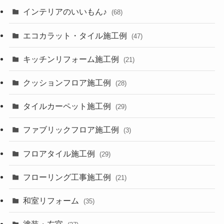
インテリアのいいもん♪
(68)
エコカラット・タイル施工例
(47)
キッチンリフォーム施工例
(21)
クッションフロア施工例
(28)
タイルカーペット施工例
(29)
ファブリックフロア施工例
(3)
フロアタイル施工例
(29)
フローリング工事施工例
(21)
和室リフォーム
(35)