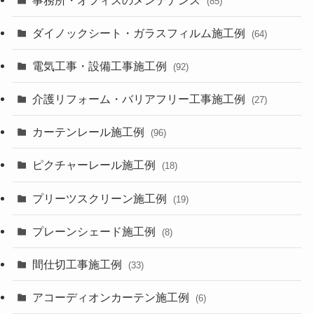
(85)
ダイノックシート・ガラスフィルム施工例
(64)
電気工事・設備工事施工例
(92)
介護リフォーム・バリアフリー工事施工例
(27)
カーテンレール施工例
(96)
ピクチャーレール施工例
(18)
プリーツスクリーン施工例
(19)
プレーンシェード施工例
(8)
間仕切工事施工例
(33)
アコーディオンカーテン施工例
(6)