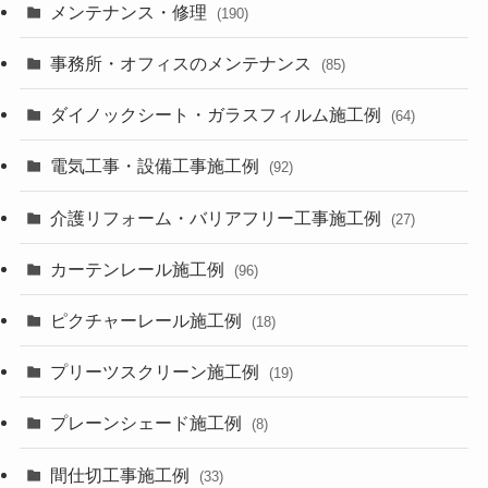
メンテナンス・修理
(190)
事務所・オフィスのメンテナンス
(85)
ダイノックシート・ガラスフィルム施工例
(64)
電気工事・設備工事施工例
(92)
介護リフォーム・バリアフリー工事施工例
(27)
カーテンレール施工例
(96)
ピクチャーレール施工例
(18)
プリーツスクリーン施工例
(19)
プレーンシェード施工例
(8)
間仕切工事施工例
(33)