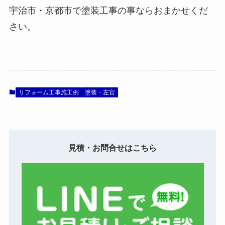
宇治市・京都市で塗装工事の事ならおまかせくだ
さい。
リフォーム工事施工例
塗装・左官
見積・お問合せはこちら