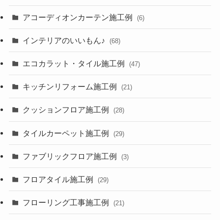
アコーディオンカーテン施工例
(6)
インテリアのいいもん♪
(68)
エコカラット・タイル施工例
(47)
キッチンリフォーム施工例
(21)
クッションフロア施工例
(28)
タイルカーペット施工例
(29)
ファブリックフロア施工例
(3)
フロアタイル施工例
(29)
フローリング工事施工例
(21)