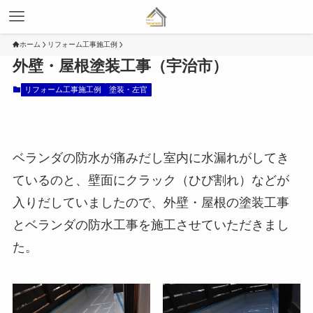
ホーム
リフォーム工事施工例
外壁・屋根塗装工事（宇治市）
リフォーム工事施工例
塗装・左官
ベランダの防水が痛みだし室内に水漏れがしてき
ているのと、壁面にクラック（ひび割れ）などが
入りだしていましたので、外壁・屋根の塗装工事
とベランダの防水工事を施工させていただきまし
た。