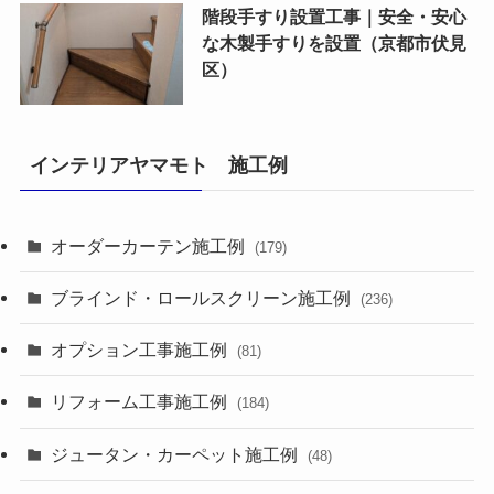
階段手すり設置工事｜安全・安心
な木製手すりを設置（京都市伏見
区）
インテリアヤマモト 施工例
オーダーカーテン施工例
(179)
ブラインド・ロールスクリーン施工例
(236)
オプション工事施工例
(81)
リフォーム工事施工例
(184)
ジュータン・カーペット施工例
(48)