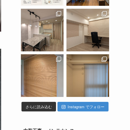
さらに読み込む
Instagram でフォロー