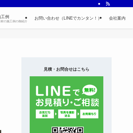
施工例
お問い合わせ（LINEでカンタン！）
会社案内
床材の施工例の御紹介
見積・お問合せはこちら