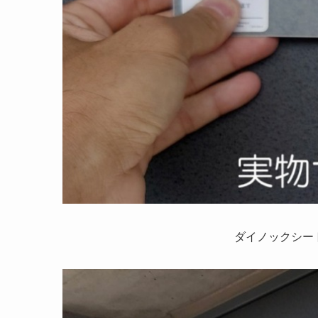
ダイノックシー