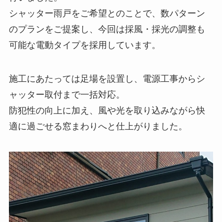
シャッター雨戸をご希望とのことで、数パターン
のプランをご提案し、今回は採風・採光の調整も
可能な電動タイプを採用しています。
施工にあたっては足場を設置し、電源工事からシ
ャッター取付まで一括対応。
防犯性の向上に加え、風や光を取り込みながら快
適に過ごせる窓まわりへと仕上がりました。