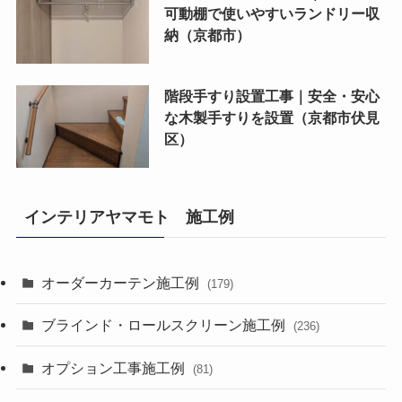
可動棚で使いやすいランドリー収
納（京都市）
階段手すり設置工事｜安全・安心
な木製手すりを設置（京都市伏見
区）
インテリアヤマモト 施工例
オーダーカーテン施工例
(179)
ブラインド・ロールスクリーン施工例
(236)
オプション工事施工例
(81)