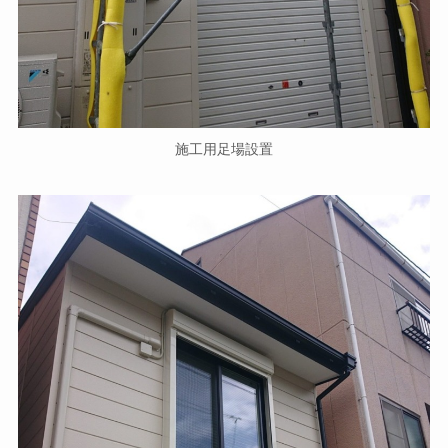
施工用足場設置