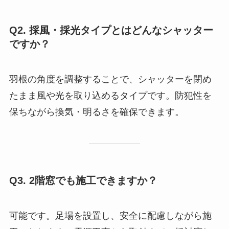
Q2. 採風・採光タイプとはどんなシャッター
ですか？
羽根の角度を調整することで、シャッターを閉め
たまま風や光を取り込めるタイプです。防犯性を
保ちながら換気・明るさを確保できます。
Q3. 2階窓でも施工できますか？
可能です。足場を設置し、安全に配慮しながら施