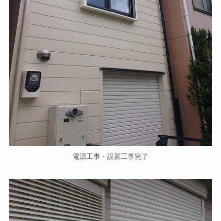
電源工事・設置工事完了