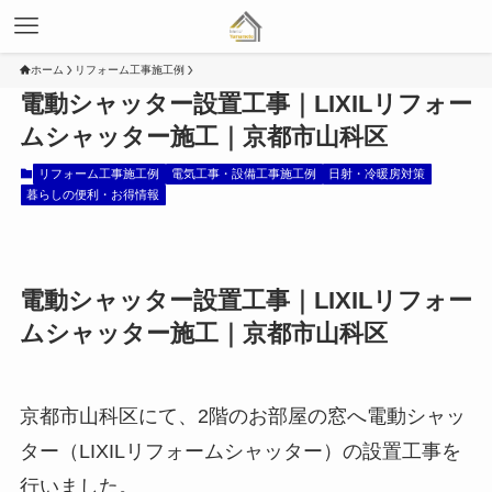
ホーム
リフォーム工事施工例
電動シャッター設置工事｜LIXILリフォー
ムシャッター施工｜京都市山科区
リフォーム工事施工例
電気工事・設備工事施工例
日射・冷暖房対策
暮らしの便利・お得情報
電動シャッター設置工事｜LIXILリフォー
ムシャッター施工｜京都市山科区
京都市山科区にて、2階のお部屋の窓へ電動シャッ
ター（LIXILリフォームシャッター）の設置工事を
行いました。