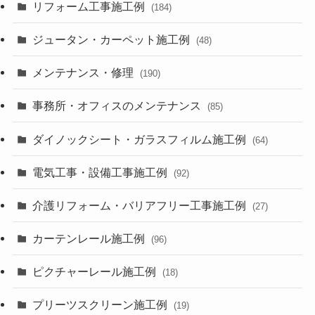
リフォーム工事施工例
(184)
ジュータン・カーペット施工例
(48)
メンテナンス・修理
(190)
事務所・オフィスのメンテナンス
(85)
ダイノックシート・ガラスフィルム施工例
(64)
電気工事・設備工事施工例
(92)
介護リフォーム・バリアフリー工事施工例
(27)
カーテンレール施工例
(96)
ピクチャーレール施工例
(18)
プリーツスクリーン施工例
(19)