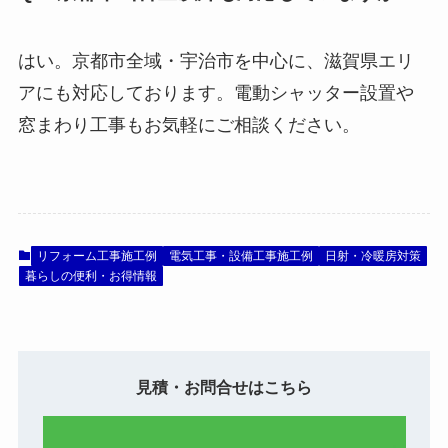
はい。京都市全域・宇治市を中心に、滋賀県エリ
アにも対応しております。電動シャッター設置や
窓まわり工事もお気軽にご相談ください。
リフォーム工事施工例
電気工事・設備工事施工例
日射・冷暖房対策
暮らしの便利・お得情報
見積・お問合せはこちら