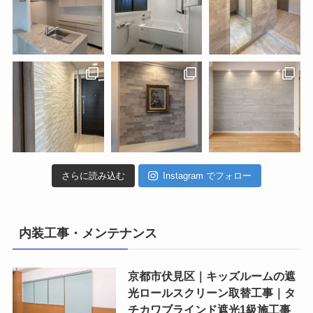
さらに読み込む
Instagram でフォロー
内装工事・メンテナンス
京都市伏見区｜キッズルームの遮
光ロールスクリーン取替工事｜タ
チカワブラインド遮光1級施工事