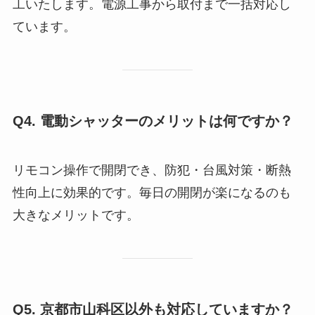
工いたします。電源工事から取付まで一括対応し
ています。
Q4. 電動シャッターのメリットは何ですか？
リモコン操作で開閉でき、防犯・台風対策・断熱
性向上に効果的です。毎日の開閉が楽になるのも
大きなメリットです。
Q5. 京都市山科区以外も対応していますか？