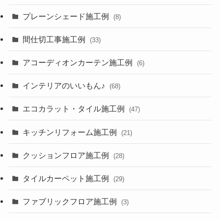
プレーンシェード施工例
(8)
間仕切工事施工例
(33)
アコーディオンカーテン施工例
(6)
インテリアのいいもん♪
(68)
エコカラット・タイル施工例
(47)
キッチンリフォーム施工例
(21)
クッションフロア施工例
(28)
タイルカーペット施工例
(29)
ファブリックフロア施工例
(3)