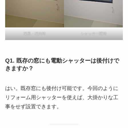
採風・採光時
シャッター閉時
Q1. 既存の窓にも電動シャッターは後付けで
きますか？
はい。既存窓にも後付け可能です。今回のように
リフォーム用シャッターを使えば、大掛かりな工
事をせず設置できます。