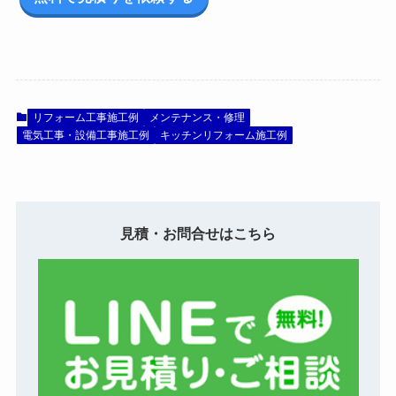
リフォーム工事施工例
メンテナンス・修理
電気工事・設備工事施工例
キッチンリフォーム施工例
見積・お問合せはこちら