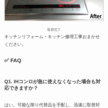
取替完了
キッチンリフォーム・キッチン修理工事おまかせ
ください。
✅ FAQ
Q1. IHコンロが急に使えなくなった場合も対
応できますか？
はい。可能な限り代替品を手配し、迅速に取替対