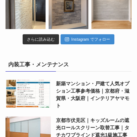
さらに読み込む
Instagram でフォロー
内装工事・メンテナンス
新築マンション・戸建て人気オプ
ション工事参考価格｜京都府・滋
賀県・大阪府｜インテリアヤマモ
ト
京都市伏見区｜キッズルームの遮
光ロールスクリーン取替工事｜タ
チカワブラインド遮光1級施工事