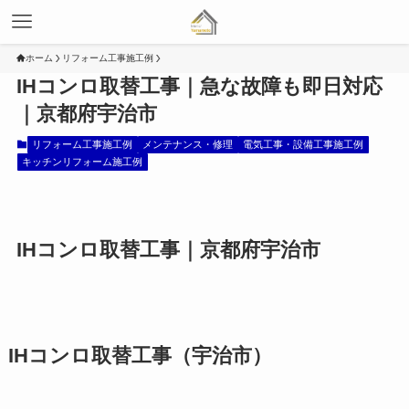
ホーム
リフォーム工事施工例
IHコンロ取替工事｜急な故障も即日対応
｜京都府宇治市
リフォーム工事施工例
メンテナンス・修理
電気工事・設備工事施工例
キッチンリフォーム施工例
IHコンロ取替工事｜京都府宇治市
IHコンロ取替工事（宇治市）