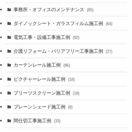
事務所・オフィスのメンテナンス
(85)
ダイノックシート・ガラスフィルム施工例
(64)
電気工事・設備工事施工例
(92)
介護リフォーム・バリアフリー工事施工例
(27)
カーテンレール施工例
(96)
ピクチャーレール施工例
(18)
プリーツスクリーン施工例
(19)
プレーンシェード施工例
(8)
間仕切工事施工例
(33)