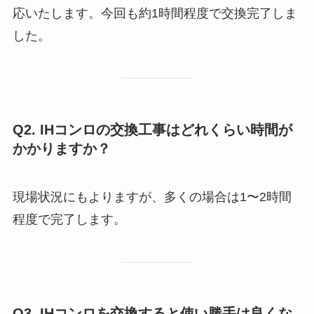
応いたします。今回も約1時間程度で交換完了しま
した。
Q2. IHコンロの交換工事はどれくらい時間が
かかりますか？
現場状況にもよりますが、多くの場合は1〜2時間
程度で完了します。
Q3. IHコンロを交換すると使い勝手は良くな