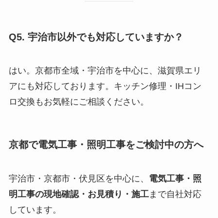
Q5. 宇治市以外でも対応していますか？
はい。京都市全域・宇治市を中心に、滋賀県エリ
アにも対応しております。キッチン修理・IHコン
ロ交換もお気軽にご相談ください。
京都で電気工事・照明工事をご検討中の方へ
宇治市・京都市・伏見区を中心に、
電気工事・照
明工事の現地確認・お見積り・施工
まで自社対応
しています。