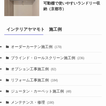
可動棚で使いやすいランドリー収
納（京都市）
インテリアヤマモト 施工例
オーダーカーテン施工例
(179)
ブラインド・ロールスクリーン施工例
(236)
オプション工事施工例
(82)
リフォーム工事施工例
(184)
ジュータン・カーペット施工例
(48)
メンテナンス・修理
(190)