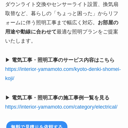
ダウンライト交換やセンサーライト設置、換気扇
取替など、暮らしの「ちょっと困った」からリフ
ォームに伴う照明工事まで幅広く対応。
お部屋の
用途や動線に合わせて
最適な照明プランをご提案
いたします。
▶
電気工事・照明工事のサービス内容はこちら
https://interior-yamamoto.com/kyoto-denki-shomei-
koji/
▶
電気工事・照明工事の施工事例一覧を見る
https://interior-yamamoto.com/category/electrical/
無料で見積りを依頼する