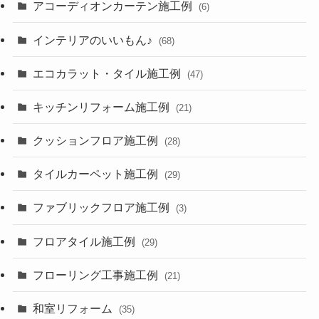
アコーディオンカーテン施工例
(6)
インテリアのいいもん♪
(68)
エコカラット・タイル施工例
(47)
キッチンリフォーム施工例
(21)
クッションフロア施工例
(28)
タイルカーペット施工例
(29)
ファブリックフロア施工例
(3)
フロアタイル施工例
(29)
フローリング工事施工例
(21)
和室リフォーム
(35)