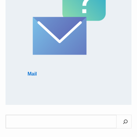
Mail
検
索