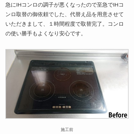
急にIHコンロの調子が悪くなったので至急でIHコ
ンロ取替の御依頼でした、代替え品を用意させて
いただきまして、１時間程度で取替完了。コンロ
の使い勝手もよくなり安心です。
施工前