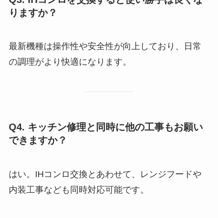
りますか？
最新機種は操作性や安全性が向上しており、日常
の調理がより快適になります。
Q4. キッチン修理と同時に他の工事もお願い
できますか？
はい。IHコンロ交換とあわせて、レンジフードや
内装工事なども同時対応可能です。