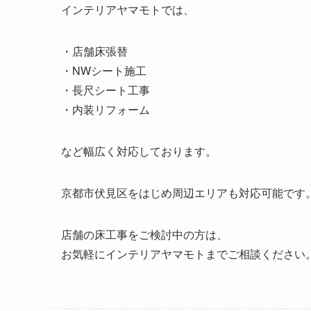
インテリアヤマモトでは、
・店舗床張替
・NWシート施工
・長尺シート工事
・内装リフォーム
など幅広く対応しております。
京都市伏見区をはじめ周辺エリアも対応可能です
店舗の床工事をご検討中の方は、
お気軽にインテリアヤマモトまでご相談ください