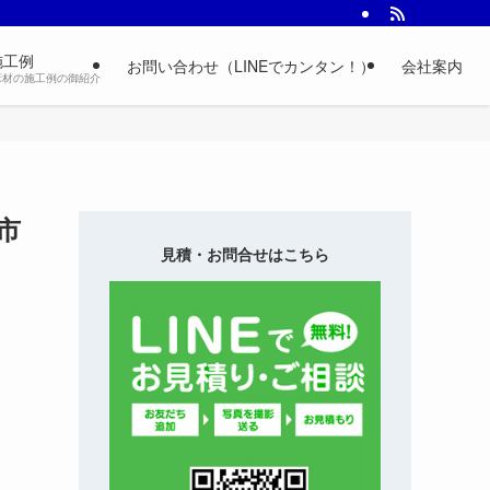
施工例
お問い合わせ（LINEでカンタン！）
会社案内
床材の施工例の御紹介
市
見積・お問合せはこちら