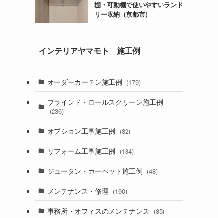
棚・可動棚で使いやすいランド
リー収納（京都市）
インテリアヤマモト 施工例
オーダーカーテン施工例
(179)
ブラインド・ロールスクリーン施工例
(236)
オプション工事施工例
(82)
リフォーム工事施工例
(184)
ジュータン・カーペット施工例
(48)
メンテナンス・修理
(190)
事務所・オフィスのメンテナンス
(85)