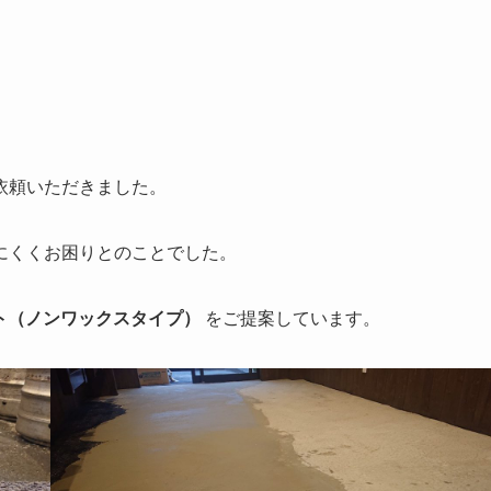
依頼いただきました。
にくくお困りとのことでした。
ト（ノンワックスタイプ）
をご提案しています。