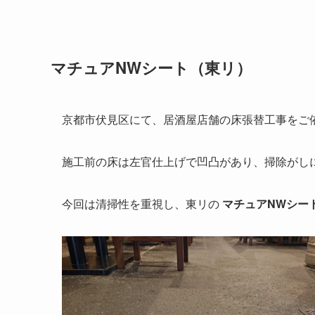
マチュアNWシート（東リ）
京都市伏見区にて、居酒屋店舗の床張替工事をご
施工前の床は左官仕上げで凹凸があり、掃除がし
今回は清掃性を重視し、東リの
マチュアNWシー