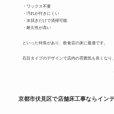
・ワックス不要
・汚れが付きにくい
・水拭きだけで清掃可能
・耐久性が高い
といった特長があり、飲食店の床に最適です。
石目タイプのデザインで店内の雰囲気も良くなり
京都市伏見区で店舗床工事ならイン