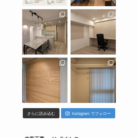
さらに読み込む
Instagram でフォロー