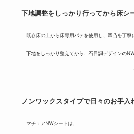
下地調整をしっかり行ってから床シ
既存床の上から床専用パテを使用し、凹凸を丁寧
下地をしっかり整えてから、石目調デザインのN
ノンワックスタイプで日々のお手入
マチュアNWシートは、