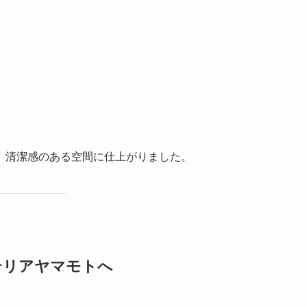
、清潔感のある空間に仕上がりました。
テリアヤマモトへ