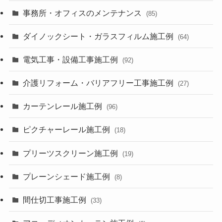
事務所・オフィスのメンテナンス
(85)
ダイノックシート・ガラスフィルム施工例
(64)
電気工事・設備工事施工例
(92)
介護リフォーム・バリアフリー工事施工例
(27)
カーテンレール施工例
(96)
ピクチャーレール施工例
(18)
プリーツスクリーン施工例
(19)
プレーンシェード施工例
(8)
間仕切工事施工例
(33)