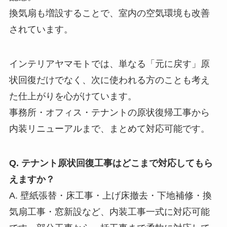
換気扇も増設することで、室内の空気環境も改善
されています。
インテリアヤマモトでは、単なる「元に戻す」原
状回復だけでなく、次に使われる方のことも考え
た仕上がりを心がけています。
事務所・オフィス・テナントの原状復帰工事から
内装リニューアルまで、まとめて対応可能です。
Q. テナント原状回復工事はどこまで対応してもら
えますか？
A. 壁紙張替・床工事・上げ床撤去・下地補修・換
気扇工事・窓新設など、内装工事一式に対応可能