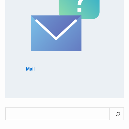
Mail
検
索