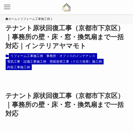
ホーム
リフォーム工事施工例
テナント原状回復工事（京都市下京区）
｜事務所の壁・床・窓・換気扇まで一括
対応｜インテリアヤマモト
リフォーム工事施工例
事務所・オフィスのメンテナンス
電気工事・設備工事施工例
壁紙張替工事（クロス張替）施工例
内装工事施工例
テナント原状回復工事（京都市下京区）
｜事務所の壁・床・窓・換気扇まで一括
対応