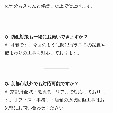
化部分もきちんと修繕した上で仕上げます。
Q. 防犯対策も一緒にお願いできますか？
A. 可能です。今回のように防犯ガラス窓の設置や
鍵まわりの工事も対応しております。
Q. 京都市以外でも対応可能ですか？
A. 京都府全域・滋賀県エリアまで対応しておりま
す。オフィス・事務所・店舗の原状回復工事はお
気軽にお問い合わせください。