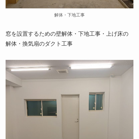
解体・下地工事
窓を設置するための壁解体・下地工事・上げ床の
解体・換気扇のダクト工事