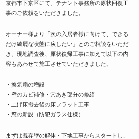
京都市下京区にて、テナント事務所の原状回復工
事のご依頼をいただきました。
オーナー様より「次の入居者様に向けて、できる
だけ綺麗な状態に戻したい」とのご相談をいただ
き、現地調査後、原状復帰工事に加えて以下の内
容もあわせて施工させていただきました。
・換気扇の増設
・壁のカビ補修・穴あき部分の修繕
・上げ床撤去後の床フラット工事
・窓の新設（防犯ガラス仕様）
まずは既存壁の解体・下地工事からスタートし、