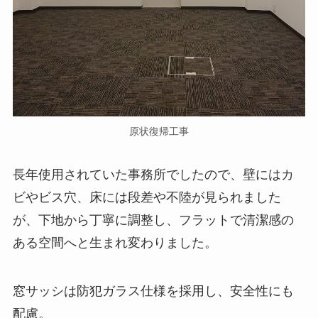
原状復帰工事
長年使用されていた事務所でしたので、壁にはカ
ビやビス穴、床には段差や不陸が見られました
が、下地から丁寧に調整し、フラットで清潔感の
ある空間へと生まれ変わりました。
窓サッシは防犯ガラス仕様を採用し、安全性にも
配慮。