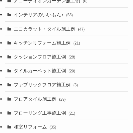
アコーディオンカーテン施工例
(6)
インテリアのいいもん♪
(68)
エコカラット・タイル施工例
(47)
キッチンリフォーム施工例
(21)
クッションフロア施工例
(28)
タイルカーペット施工例
(29)
ファブリックフロア施工例
(3)
フロアタイル施工例
(29)
フローリング工事施工例
(21)
和室リフォーム
(35)