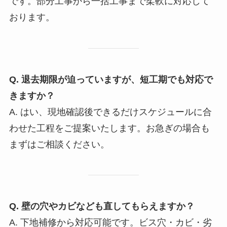
です。部分工事から一括工事まで柔軟に対応して
おります。
Q. 退去期限が迫っていますが、短工期でも対応で
きますか？
A. はい、現地確認後できるだけスケジュールに合
わせた工程をご提案いたします。お急ぎの場合も
まずはご相談ください。
Q. 壁の穴やカビなども直してもらえますか？
A. 下地補修から対応可能です。ビス穴・カビ・劣