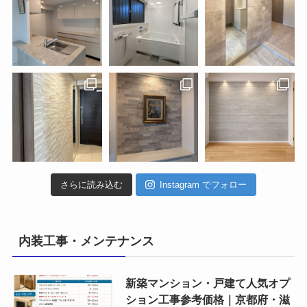
さらに読み込む
Instagram でフォロー
内装工事・メンテナンス
新築マンション・戸建て人気オプ
ション工事参考価格｜京都府・滋