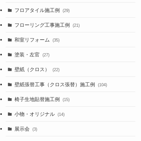
フロアタイル施工例
(29)
フローリング工事施工例
(21)
和室リフォーム
(35)
塗装・左官
(27)
壁紙（クロス）
(22)
壁紙張替工事（クロス張替）施工例
(104)
椅子生地貼替施工例
(15)
小物・オリジナル
(14)
展示会
(3)