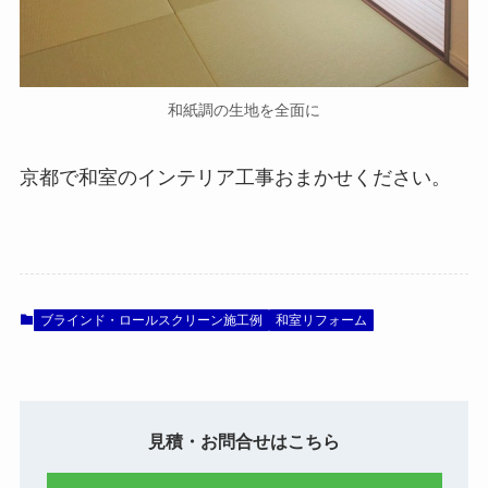
和紙調の生地を全面に
京都で和室のインテリア工事おまかせください。
ブラインド・ロールスクリーン施工例
和室リフォーム
見積・お問合せはこちら