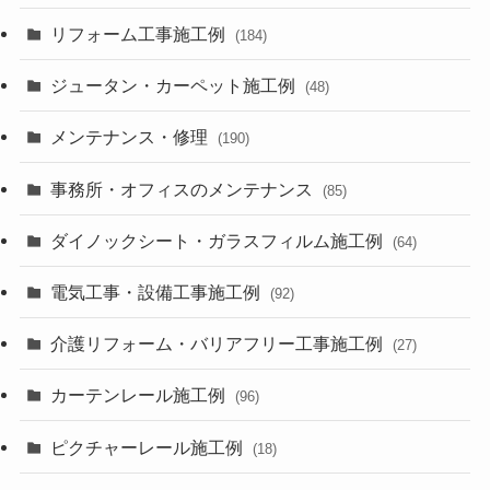
リフォーム工事施工例
(184)
ジュータン・カーペット施工例
(48)
メンテナンス・修理
(190)
事務所・オフィスのメンテナンス
(85)
ダイノックシート・ガラスフィルム施工例
(64)
電気工事・設備工事施工例
(92)
介護リフォーム・バリアフリー工事施工例
(27)
カーテンレール施工例
(96)
ピクチャーレール施工例
(18)