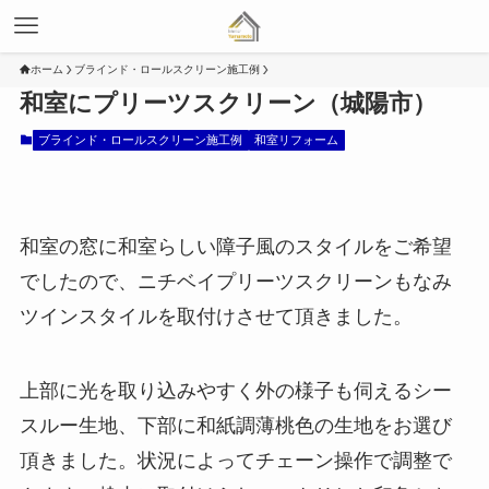
ホーム
ブラインド・ロールスクリーン施工例
和室にプリーツスクリーン（城陽市）
ブラインド・ロールスクリーン施工例
和室リフォーム
和室の窓に和室らしい障子風のスタイルをご希望
でしたので、ニチベイプリーツスクリーンもなみ
ツインスタイルを取付けさせて頂きました。
上部に光を取り込みやすく外の様子も伺えるシー
スルー生地、下部に和紙調薄桃色の生地をお選び
頂きました。状況によってチェーン操作で調整で