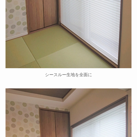
シースルー生地を全面に