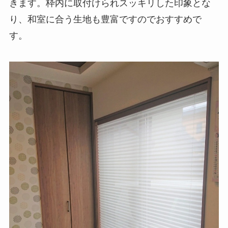
きます。枠内に取付けられスッキリした印象とな
り、和室に合う生地も豊富ですのでおすすめで
す。