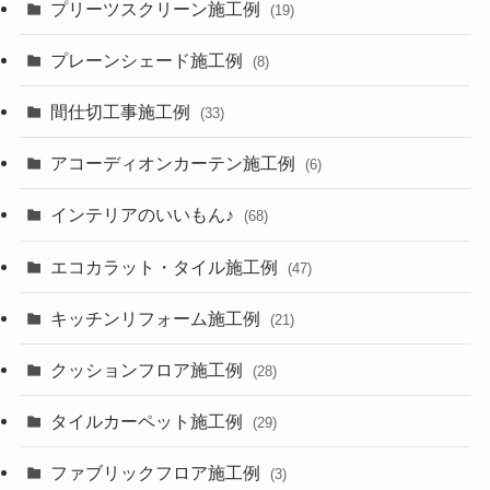
プリーツスクリーン施工例
(19)
プレーンシェード施工例
(8)
間仕切工事施工例
(33)
アコーディオンカーテン施工例
(6)
インテリアのいいもん♪
(68)
エコカラット・タイル施工例
(47)
キッチンリフォーム施工例
(21)
クッションフロア施工例
(28)
タイルカーペット施工例
(29)
ファブリックフロア施工例
(3)