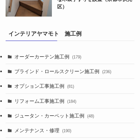
区）
インテリアヤマモト 施工例
オーダーカーテン施工例
(179)
ブラインド・ロールスクリーン施工例
(236)
オプション工事施工例
(81)
リフォーム工事施工例
(184)
ジュータン・カーペット施工例
(48)
メンテナンス・修理
(190)