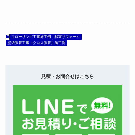
フローリング工事施工例
和室リフォーム
壁紙張替工事（クロス張替）施工例
見積・お問合せはこちら