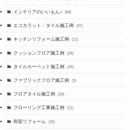
インテリアのいいもん♪
(68)
エコカラット・タイル施工例
(47)
キッチンリフォーム施工例
(21)
クッションフロア施工例
(28)
タイルカーペット施工例
(29)
ファブリックフロア施工例
(3)
フロアタイル施工例
(29)
フローリング工事施工例
(21)
和室リフォーム
(35)