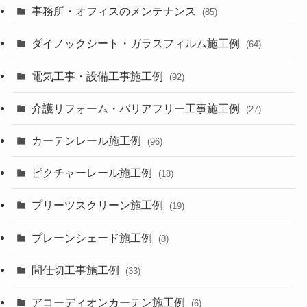
事務所・オフィスのメンテナンス
(85)
ダイノックシート・ガラスフィルム施工例
(64)
電気工事・設備工事施工例
(92)
介護リフォーム・バリアフリー工事施工例
(27)
カーテンレール施工例
(96)
ピクチャーレール施工例
(18)
プリーツスクリーン施工例
(19)
プレーンシェード施工例
(8)
間仕切工事施工例
(33)
アコーディオンカーテン施工例
(6)