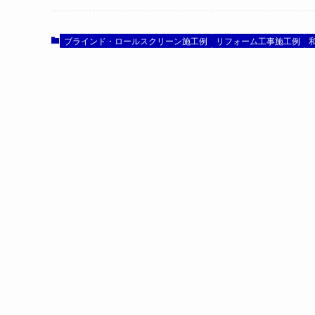
ブラインド・ロールスクリーン施工例
リフォーム工事施工例