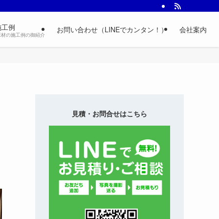
施工例
お問い合わせ（LINEでカンタン！）
会社案内
床材の施工例の御紹介
見積・お問合せはこちら