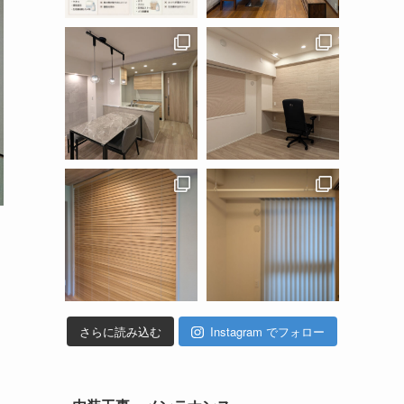
さらに読み込む
Instagram でフォロー