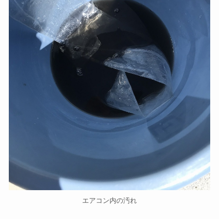
エアコン内の汚れ