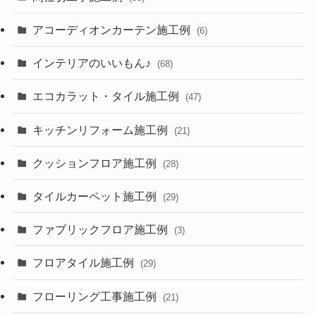
アコーディオンカーテン施工例
(6)
インテリアのいいもん♪
(68)
エコカラット・タイル施工例
(47)
キッチンリフォーム施工例
(21)
クッションフロア施工例
(28)
タイルカーペット施工例
(29)
ファブリックフロア施工例
(3)
フロアタイル施工例
(29)
フローリング工事施工例
(21)