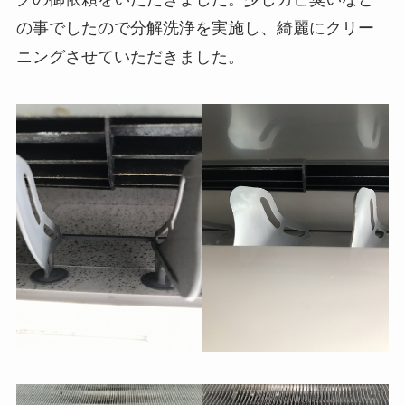
の事でしたので分解洗浄を実施し、綺麗にクリー
ニングさせていただきました。