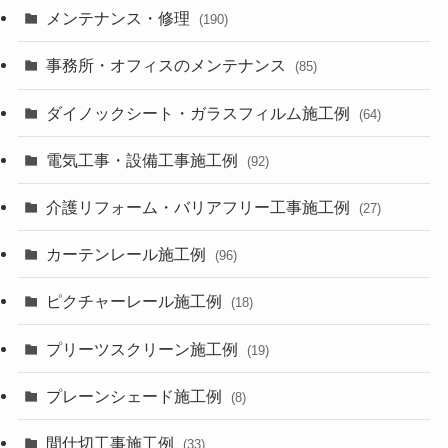
メンテナンス・修理
(190)
事務所・オフィスのメンテナンス
(85)
ダイノックシート・ガラスフィルム施工例
(64)
電気工事・設備工事施工例
(92)
介護リフォーム・バリアフリー工事施工例
(27)
カーテンレール施工例
(96)
ピクチャーレール施工例
(18)
プリーツスクリーン施工例
(19)
プレーンシェード施工例
(8)
間仕切工事施工例
(33)