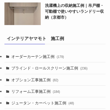
洗濯機上の収納施工例｜吊戸棚・
可動棚で使いやすいランドリー収
納（京都市）
インテリアヤマモト 施工例
オーダーカーテン施工例
(179)
ブラインド・ロールスクリーン施工例
(236)
オプション工事施工例
(82)
リフォーム工事施工例
(184)
ジュータン・カーペット施工例
(48)