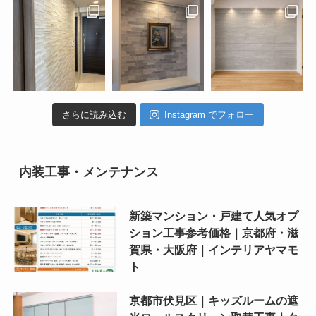
さらに読み込む
Instagram でフォロー
内装工事・メンテナンス
新築マンション・戸建て人気オプ
ション工事参考価格｜京都府・滋
賀県・大阪府｜インテリアヤマモ
ト
京都市伏見区｜キッズルームの遮