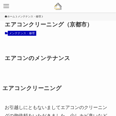
ホーム
メンテナンス・修理
エアコンクリーニング（京都市）
メンテナンス・修理
エアコンのメンテナンス
エアコンクリーニング
お引越しにともないましてエアコンのクリーニン
グの御依頼をいただきました。少しカビ臭いなど