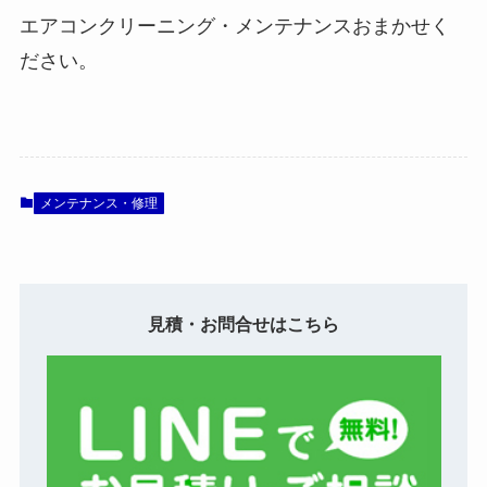
エアコンクリーニング・メンテナンスおまかせく
ださい。
メンテナンス・修理
見積・お問合せはこちら