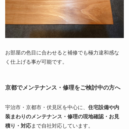
お部屋の色目に合わせると補修でも極力違和感な
く仕上げる事が可能です。
京都でメンテナンス・修理をご検討中の方へ
宇治市・京都市・伏見区を中心に、
住宅設備や内
装まわりのメンテナンス・修理の現地確認・お見
積り・対応
まで自社対応しています。