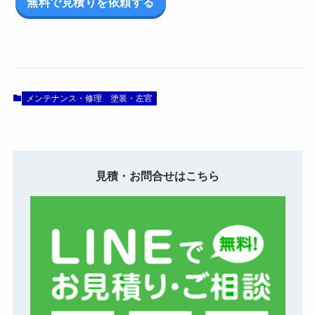
無料で見積りを依頼する
メンテナンス・修理
塗装・左官
見積・お問合せはこちら