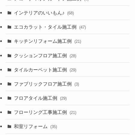
インテリアのいいもん♪
(68)
エコカラット・タイル施工例
(47)
キッチンリフォーム施工例
(21)
クッションフロア施工例
(28)
タイルカーペット施工例
(29)
ファブリックフロア施工例
(3)
フロアタイル施工例
(29)
フローリング工事施工例
(21)
和室リフォーム
(35)