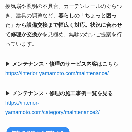
換気扇や照明の不具合、カーテンレールのぐらつ
き、建具の調整など、
暮らしの「ちょっと困っ
た」から設備交換まで幅広く対応。状況に合わせ
て修理か交換か
を見極め、無駄のないご提案を行
っています。
▶
メンテナンス・修理のサービス内容はこちら
https://interior-yamamoto.com/maintenance/
▶
メンテナンス・修理の施工事例一覧を見る
https://interior-
yamamoto.com/category/maintenance2/