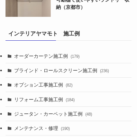
納（京都市）
インテリアヤマモト 施工例
オーダーカーテン施工例
(179)
ブラインド・ロールスクリーン施工例
(236)
オプション工事施工例
(82)
リフォーム工事施工例
(184)
ジュータン・カーペット施工例
(48)
メンテナンス・修理
(190)