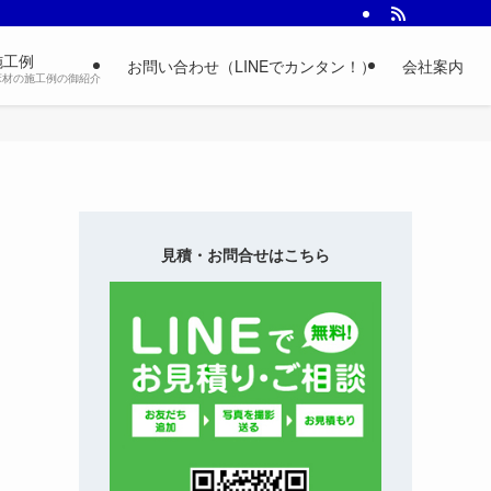
施工例
お問い合わせ（LINEでカンタン！）
会社案内
床材の施工例の御紹介
見積・お問合せはこちら