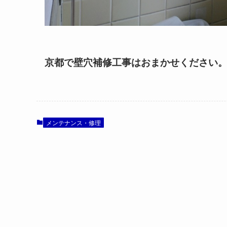
京都で壁穴補修工事はおまかせください
メンテナンス・修理