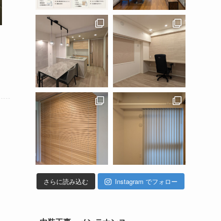
さらに読み込む
Instagram でフォロー