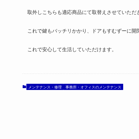
取外しこちらも適応商品にて取替えさせていただ
これで鍵もバッチリかかり、ドアもすむずーに開
これで安心して生活していただけます。
メンテナンス・修理
事務所・オフィスのメンテナンス