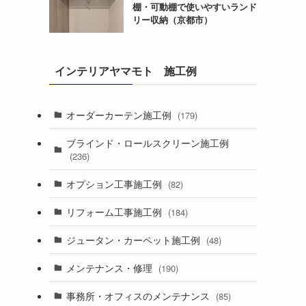
棚・可動棚で使いやすいランド
リー収納（京都市）
インテリアヤマモト 施工例
オーダーカーテン施工例
(179)
ブラインド・ロールスクリーン施工例
(236)
オプション工事施工例
(82)
リフォーム工事施工例
(184)
ジュータン・カーペット施工例
(48)
メンテナンス・修理
(190)
事務所・オフィスのメンテナンス
(85)