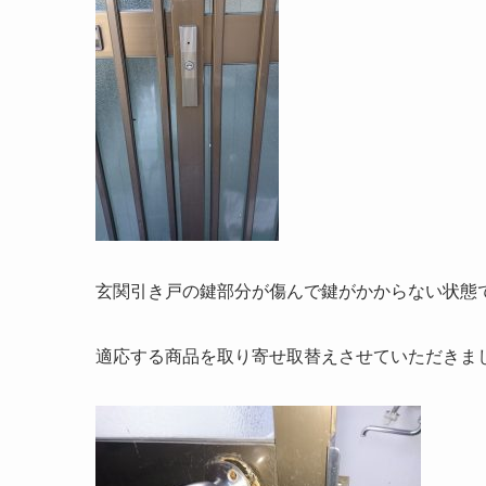
玄関引き戸の鍵部分が傷んで鍵がかからない状態
適応する商品を取り寄せ取替えさせていただきま