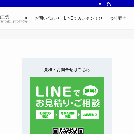
施工例
お問い合わせ（LINEでカンタン！）
会社案内
床材の施工例の御紹介
見積・お問合せはこちら