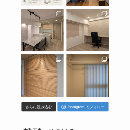
さらに読み込む
Instagram でフォロー