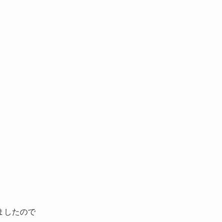
ましたので