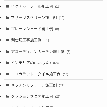
ピクチャーレール施工例
(18)
プリーツスクリーン施工例
(19)
プレーンシェード施工例
(8)
間仕切工事施工例
(33)
アコーディオンカーテン施工例
(6)
インテリアのいいもん♪
(68)
エコカラット・タイル施工例
(47)
キッチンリフォーム施工例
(21)
クッションフロア施工例
(28)