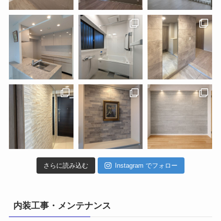
さらに読み込む
Instagram でフォロー
内装工事・メンテナンス