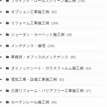
ブラインド・ロールスクリーン施工例
(236)
オプション工事施工例
(82)
リフォーム工事施工例
(184)
ジュータン・カーペット施工例
(48)
メンテナンス・修理
(190)
事務所・オフィスのメンテナンス
(85)
ダイノックシート・ガラスフィルム施工例
(64)
電気工事・設備工事施工例
(92)
介護リフォーム・バリアフリー工事施工例
(27)
カーテンレール施工例
(96)