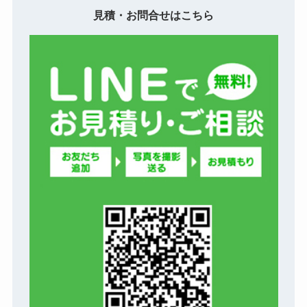
見積・お問合せはこちら