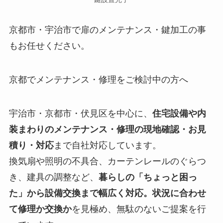
京都市・宇治市で扉のメンテナンス・鍵加工の事
もお任せください。
京都でメンテナンス・修理をご検討中の方へ
宇治市・京都市・伏見区を中心に、
住宅設備や内
装まわりのメンテナンス・修理の現地確認・お見
積り・対応
まで自社対応しています。
換気扇や照明の不具合、カーテンレールのぐらつ
き、建具の調整など、
暮らしの「ちょっと困っ
た」から設備交換まで幅広く対応。状況に合わせ
て修理か交換か
を見極め、無駄のないご提案を行