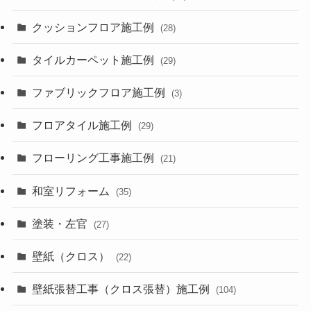
クッションフロア施工例
(28)
タイルカーペット施工例
(29)
ファブリックフロア施工例
(3)
フロアタイル施工例
(29)
フローリング工事施工例
(21)
和室リフォーム
(35)
塗装・左官
(27)
壁紙（クロス）
(22)
壁紙張替工事（クロス張替）施工例
(104)