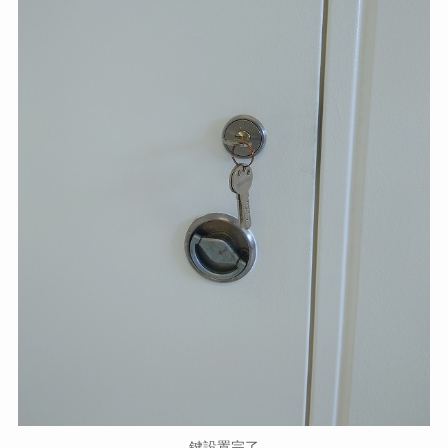
鍵設置完了