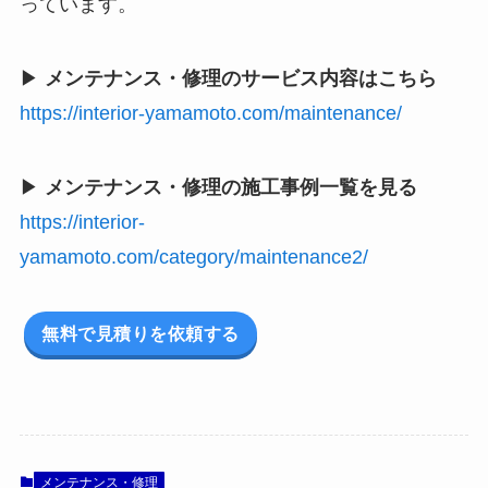
っています。
▶
メンテナンス・修理のサービス内容はこちら
https://interior-yamamoto.com/maintenance/
▶
メンテナンス・修理の施工事例一覧を見る
https://interior-
yamamoto.com/category/maintenance2/
無料で見積りを依頼する
メンテナンス・修理