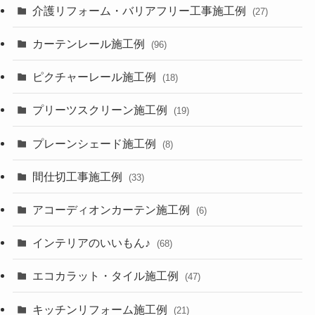
介護リフォーム・バリアフリー工事施工例
(27)
カーテンレール施工例
(96)
ピクチャーレール施工例
(18)
プリーツスクリーン施工例
(19)
プレーンシェード施工例
(8)
間仕切工事施工例
(33)
アコーディオンカーテン施工例
(6)
インテリアのいいもん♪
(68)
エコカラット・タイル施工例
(47)
キッチンリフォーム施工例
(21)