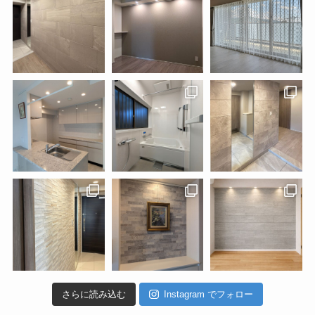
さらに読み込む
Instagram でフォロー