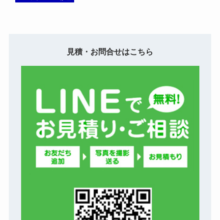
見積・お問合せはこちら