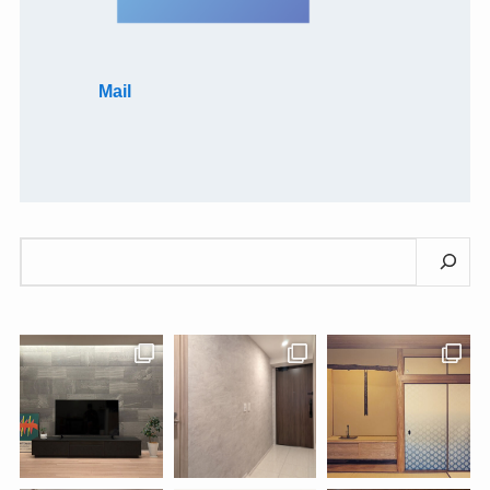
Mail
検
索