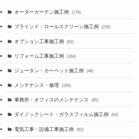
オーダーカーテン施工例
(179)
ブラインド・ロールスクリーン施工例
(236)
オプション工事施工例
(82)
リフォーム工事施工例
(184)
ジュータン・カーペット施工例
(48)
メンテナンス・修理
(190)
事務所・オフィスのメンテナンス
(85)
ダイノックシート・ガラスフィルム施工例
(64)
電気工事・設備工事施工例
(92)