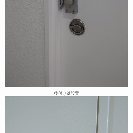
後付け鍵設置