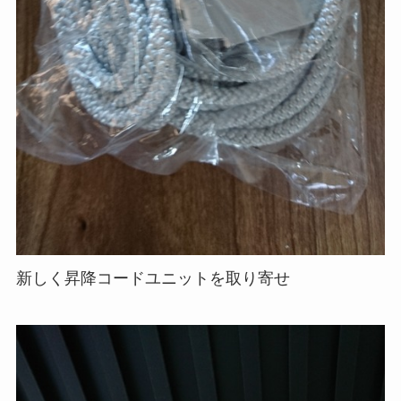
新しく昇降コードユニットを取り寄せ