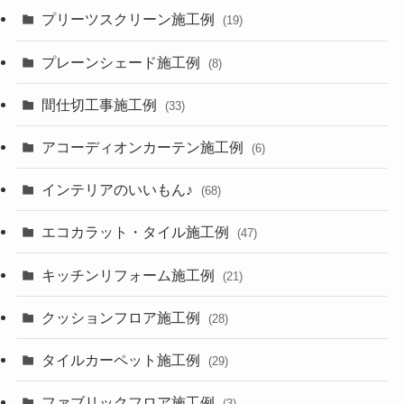
プリーツスクリーン施工例
(19)
プレーンシェード施工例
(8)
間仕切工事施工例
(33)
アコーディオンカーテン施工例
(6)
インテリアのいいもん♪
(68)
エコカラット・タイル施工例
(47)
キッチンリフォーム施工例
(21)
クッションフロア施工例
(28)
タイルカーペット施工例
(29)
ファブリックフロア施工例
(3)