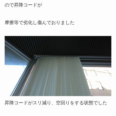
ので昇降コードが
摩擦等で劣化し傷んでおりました
昇降コードがスリ減り、空回りをする状態でした