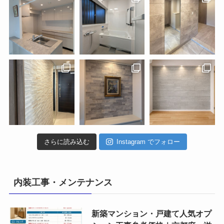
さらに読み込む
Instagram でフォロー
内装工事・メンテナンス
新築マンション・戸建て人気オプ