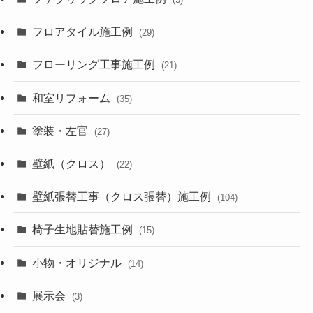
フロアタイル施工例
(29)
フローリング工事施工例
(21)
和室リフォーム
(35)
塗装・左官
(27)
壁紙（クロス）
(22)
壁紙張替工事（クロス張替）施工例
(104)
椅子生地貼替施工例
(15)
小物・オリジナル
(14)
展示会
(3)