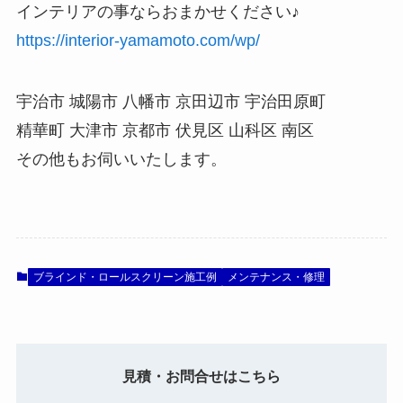
インテリアの事ならおまかせください♪
https://interior-yamamoto.com/wp/
宇治市 城陽市 八幡市 京田辺市 宇治田原町
精華町 大津市 京都市 伏見区 山科区 南区
その他もお伺いいたします。
ブラインド・ロールスクリーン施工例
メンテナンス・修理
見積・お問合せはこちら