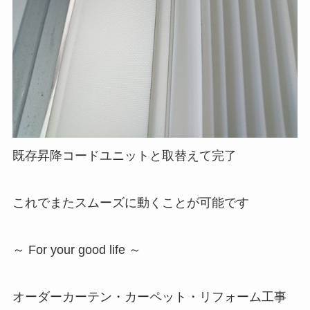
既存昇降コードユニットと取替えて完了
これでまたスムーズに動くことが可能です
～ For your good life ～
オーダーカーテン・カーペット・リフォーム工事