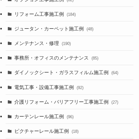
リフォーム工事施工例
(184)
ジュータン・カーペット施工例
(48)
メンテナンス・修理
(190)
事務所・オフィスのメンテナンス
(85)
ダイノックシート・ガラスフィルム施工例
(64)
電気工事・設備工事施工例
(92)
介護リフォーム・バリアフリー工事施工例
(27)
カーテンレール施工例
(96)
ピクチャーレール施工例
(18)