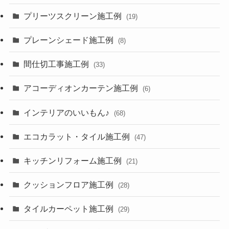
プリーツスクリーン施工例
(19)
プレーンシェード施工例
(8)
間仕切工事施工例
(33)
アコーディオンカーテン施工例
(6)
インテリアのいいもん♪
(68)
エコカラット・タイル施工例
(47)
キッチンリフォーム施工例
(21)
クッションフロア施工例
(28)
タイルカーペット施工例
(29)