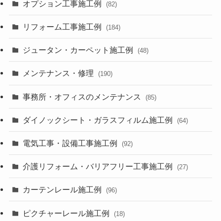
オプション工事施工例
(82)
リフォーム工事施工例
(184)
ジュータン・カーペット施工例
(48)
メンテナンス・修理
(190)
事務所・オフィスのメンテナンス
(85)
ダイノックシート・ガラスフィルム施工例
(64)
電気工事・設備工事施工例
(92)
介護リフォーム・バリアフリー工事施工例
(27)
カーテンレール施工例
(96)
ピクチャーレール施工例
(18)