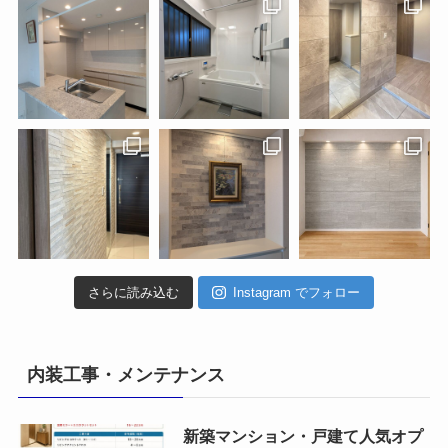
さらに読み込む
Instagram でフォロー
内装工事・メンテナンス
新築マンション・戸建て人気オプ