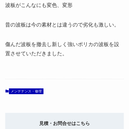
波板がこんなにも変色、変形
昔の波板は今の素材とは違うので劣化も激しい。
傷んだ波板を撤去し新しく強いポリカの波板を設
置させていただきました。
メンテナンス・修理
見積・お問合せはこちら