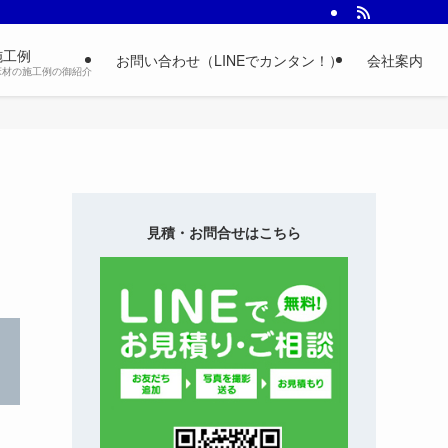
施工例
お問い合わせ（LINEでカンタン！）
会社案内
床材の施工例の御紹介
見積・お問合せはこちら