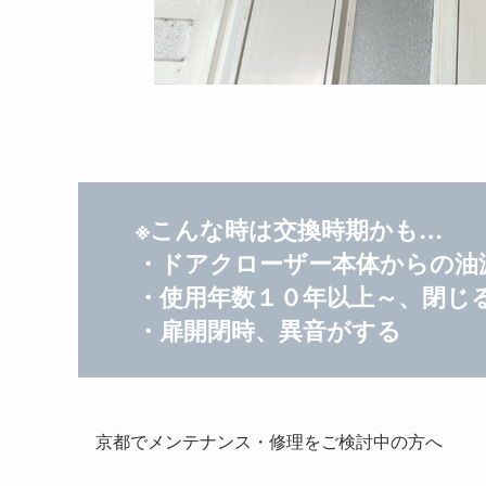
※こんな時は交換時期かも…
・ドアクローザー本体からの油
・使用年数１０年以上～、閉じ
・扉開閉時、異音がする
京都でメンテナンス・修理をご検討中の方へ