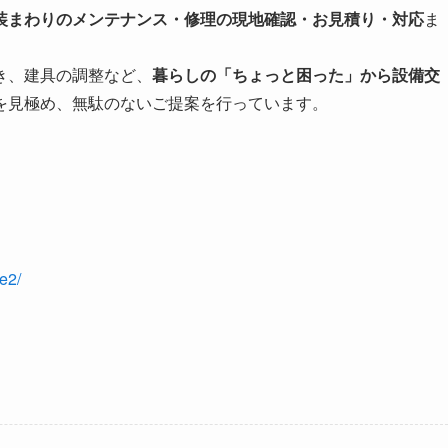
装まわりのメンテナンス・修理の現地確認・お見積り・対応
ま
き、建具の調整など、
暮らしの「ちょっと困った」から設備交
を見極め、無駄のないご提案を行っています。
e2/