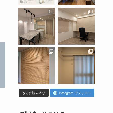
さらに読み込む
Instagram でフォロー