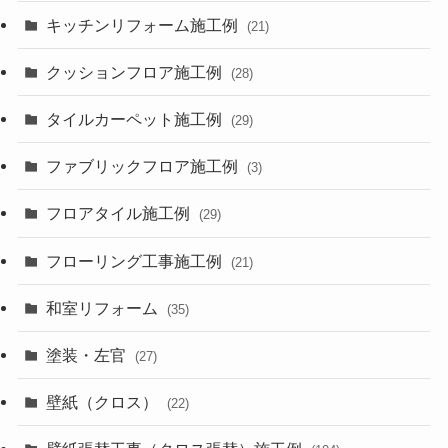
キッチンリフォーム施工例
(21)
クッションフロア施工例
(28)
タイルカーペット施工例
(29)
ファブリックフロア施工例
(3)
フロアタイル施工例
(29)
フローリング工事施工例
(21)
和室リフォーム
(35)
塗装・左官
(27)
壁紙（クロス）
(22)