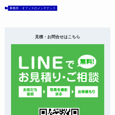
事務所・オフィスのメンテナンス
見積・お問合せはこちら