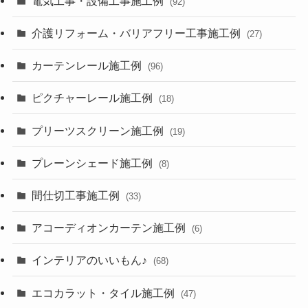
電気工事・設備工事施工例
(92)
介護リフォーム・バリアフリー工事施工例
(27)
カーテンレール施工例
(96)
ピクチャーレール施工例
(18)
プリーツスクリーン施工例
(19)
プレーンシェード施工例
(8)
間仕切工事施工例
(33)
アコーディオンカーテン施工例
(6)
インテリアのいいもん♪
(68)
エコカラット・タイル施工例
(47)