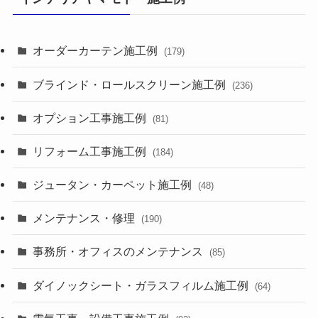
オーダーカーテン施工例
(179)
ブラインド・ロールスクリーン施工例
(236)
オプション工事施工例
(81)
リフォーム工事施工例
(184)
ジュータン・カーペット施工例
(48)
メンテナンス・修理
(190)
事務所・オフィスのメンテナンス
(85)
ダイノックシート・ガラスフィルム施工例
(64)