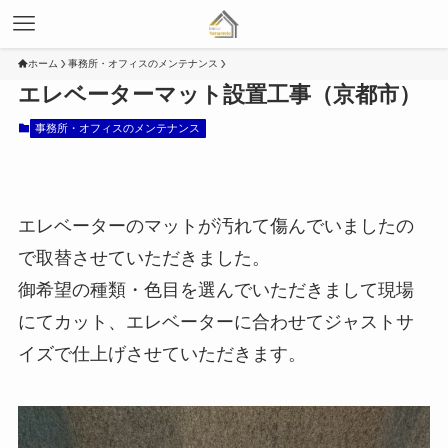
ホーム
事務所・オフィスのメンテナンス
エレベーターマット設置工事（京都市）
事務所・オフィスのメンテナンス
エレベーターのマットが汚れて傷んでいましたの
で取替させていただきました。
御希望の種類・色目を選んでいただきまして現場
にてカット、エレベーターに合わせてジャストサ
イズで仕上げさせていただきます。