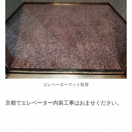
エレベーターマット取替
京都でエレベーター内装工事はおませください。