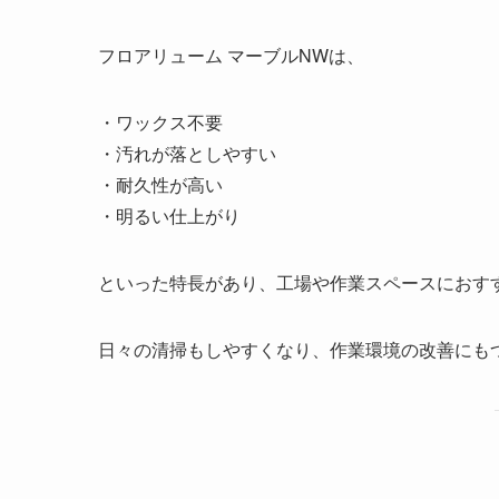
フロアリューム マーブルNWは、
・ワックス不要
・汚れが落としやすい
・耐久性が高い
・明るい仕上がり
といった特長があり、工場や作業スペースにおす
日々の清掃もしやすくなり、作業環境の改善にも