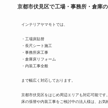
京都市伏見区で工場・事務所・倉庫
インテリアヤマモトでは、
・工場床貼替
・長尺シート施工
・事務所床工事
・倉庫床リフォーム
・内装工事全般
まで幅広く対応しております。
京都市伏見区をはじめ周辺エリアも対応可能です
床の張替や内装工事をご検討中の法人様は、お気