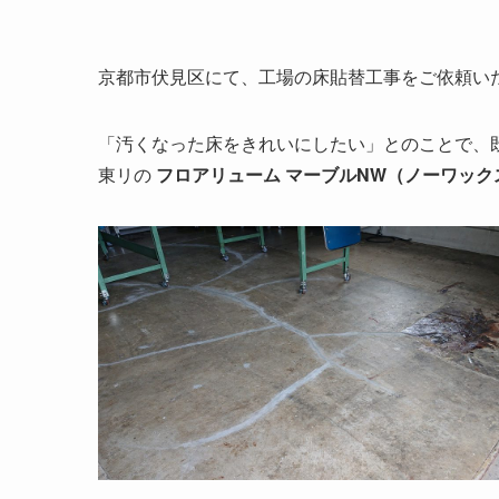
京都市伏見区にて、工場の床貼替工事をご依頼い
「汚くなった床をきれいにしたい」とのことで、
東リの
フロアリューム マーブルNW（ノーワック