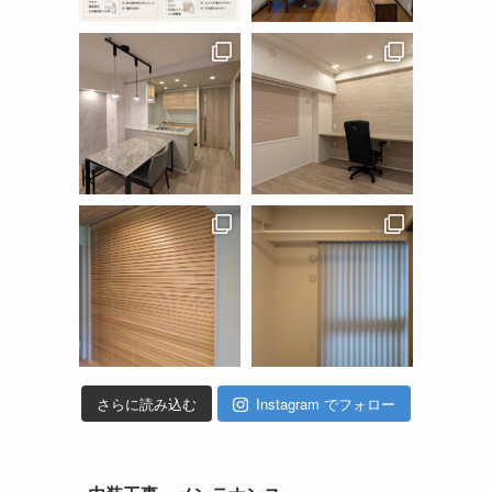
さらに読み込む
Instagram でフォロー