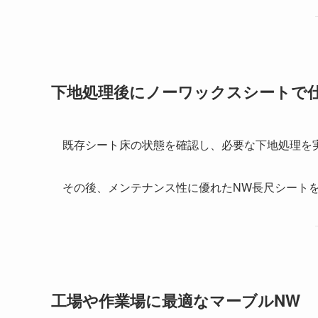
下地処理後にノーワックスシートで
既存シート床の状態を確認し、必要な下地処理を
その後、メンテナンス性に優れたNW長尺シート
工場や作業場に最適なマーブルNW