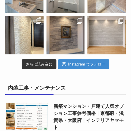
さらに読み込む
Instagram でフォロー
内装工事・メンテナンス
新築マンション・戸建て人気オプ
ション工事参考価格｜京都府・滋
賀県・大阪府｜インテリアヤマモ
ト