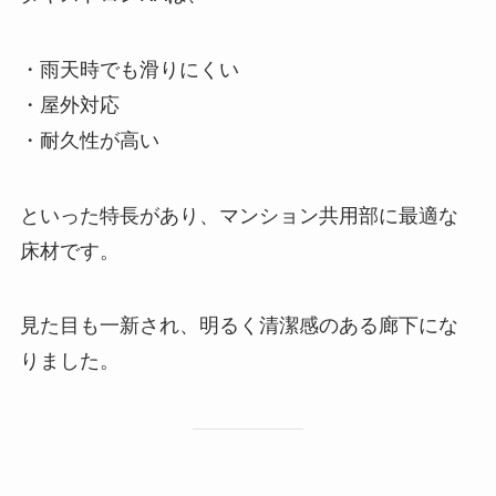
・雨天時でも滑りにくい
・屋外対応
・耐久性が高い
といった特長があり、マンション共用部に最適な
床材です。
見た目も一新され、明るく清潔感のある廊下にな
りました。