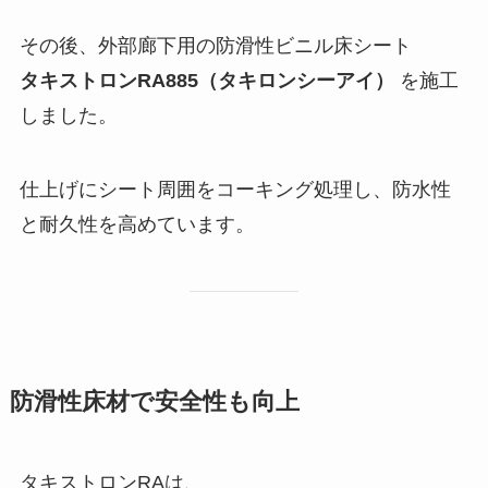
その後、外部廊下用の防滑性ビニル床シート
タキストロンRA885（タキロンシーアイ）
を施工
しました。
仕上げにシート周囲をコーキング処理し、防水性
と耐久性を高めています。
防滑性床材で安全性も向上
タキストロンRAは、