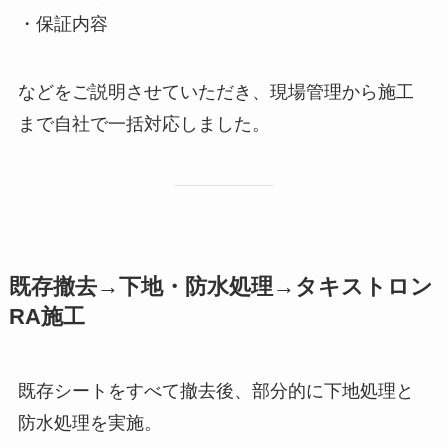
・保証内容
などをご説明させていただき、現場管理から施工
まで自社で一括対応しました。
既存撤去→下地・防水処理→タキストロン
RA施工
既存シートをすべて撤去後、部分的に下地処理と
防水処理を実施。