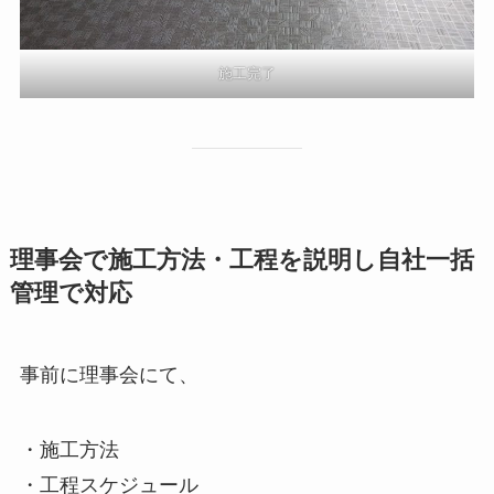
施工完了
理事会で施工方法・工程を説明し自社一括
管理で対応
事前に理事会にて、
・施工方法
・工程スケジュール