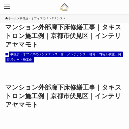
ホーム
事務所・オフィスのメンテナンス
マンション外部廊下床修繕工事｜タキス
トロン施工例｜京都市伏見区｜インテリ
アヤマモト
事務所・オフィスのメンテナンス
床 メンテナンス・補修
内装工事施工例
長尺シート施工例
マンション外部廊下床修繕工事｜タキス
トロン施工例｜京都市伏見区｜インテリ
アヤマモト