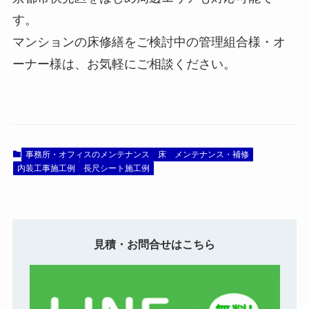
す。
マンションの床修繕をご検討中の管理組合様・オ
ーナー様は、お気軽にご相談ください。
事務所・オフィスのメンテナンス
床 メンテナンス・補修
内装工事施工例
長尺シート施工例
見積・お問合せはこちら