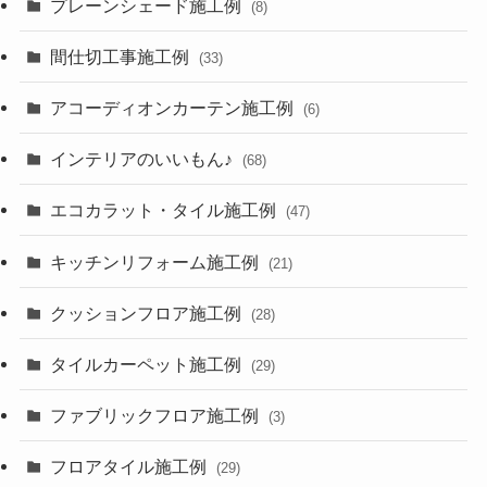
プレーンシェード施工例
(8)
間仕切工事施工例
(33)
アコーディオンカーテン施工例
(6)
インテリアのいいもん♪
(68)
エコカラット・タイル施工例
(47)
キッチンリフォーム施工例
(21)
クッションフロア施工例
(28)
タイルカーペット施工例
(29)
ファブリックフロア施工例
(3)
フロアタイル施工例
(29)