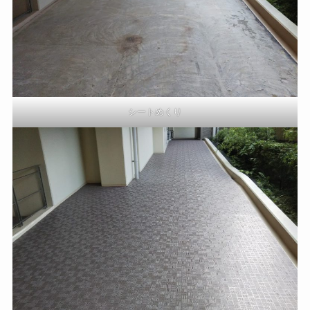
シートめくり