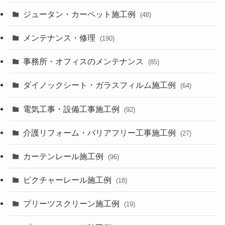
ジュータン・カーペット施工例
(48)
メンテナンス・修理
(190)
事務所・オフィスのメンテナンス
(85)
ダイノックシート・ガラスフィルム施工例
(64)
電気工事・設備工事施工例
(92)
介護リフォーム・バリアフリー工事施工例
(27)
カーテンレール施工例
(96)
ピクチャーレール施工例
(18)
プリーツスクリーン施工例
(19)