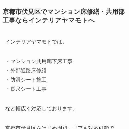
京都市伏見区でマンション床修繕・共用部
工事ならインテリアヤマモトへ
インテリアヤマモトでは、
・マンション共用廊下床工事
・外部通路床修繕
・防滑シート施工
・長尺シート工事
など幅広く対応しております。
京都市伏見区をはじめ周辺エリアも対応可能で