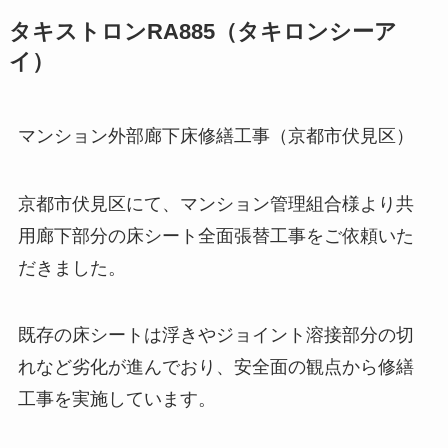
タキストロンRA885（タキロンシーア
イ）
マンション外部廊下床修繕工事（京都市伏見区）
京都市伏見区にて、マンション管理組合様より共
用廊下部分の床シート全面張替工事をご依頼いた
だきました。
既存の床シートは浮きやジョイント溶接部分の切
れなど劣化が進んでおり、安全面の観点から修繕
工事を実施しています。