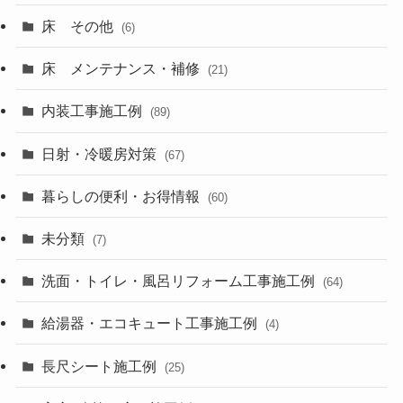
床 その他
(6)
床 メンテナンス・補修
(21)
内装工事施工例
(89)
日射・冷暖房対策
(67)
暮らしの便利・お得情報
(60)
未分類
(7)
洗面・トイレ・風呂リフォーム工事施工例
(64)
給湯器・エコキュート工事施工例
(4)
長尺シート施工例
(25)