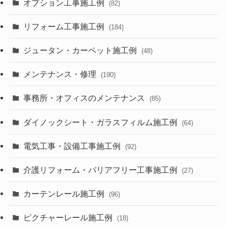
オプション工事施工例
(82)
リフォーム工事施工例
(184)
ジュータン・カーペット施工例
(48)
メンテナンス・修理
(190)
事務所・オフィスのメンテナンス
(85)
ダイノックシート・ガラスフィルム施工例
(64)
電気工事・設備工事施工例
(92)
介護リフォーム・バリアフリー工事施工例
(27)
カーテンレール施工例
(96)
ピクチャーレール施工例
(18)