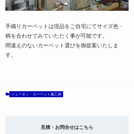
手織りカーペットは現品をご自宅にてサイズ色・
柄を合わせてみていただく事が可能です。
間違えのないカーペット選びを御提案いたしま
す。
ジュータン・カーペット施工例
見積・お問合せはこちら