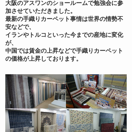
大阪のアスワンのショールームで勉強会に参
加させていただきました。
最新の手織りカーペット事情は世界の情勢不
安などで、
イランやトルコといった今までの産地に変化
が、
中国では賃金の上昇などで手織りカーペット
の価格が上昇しております。