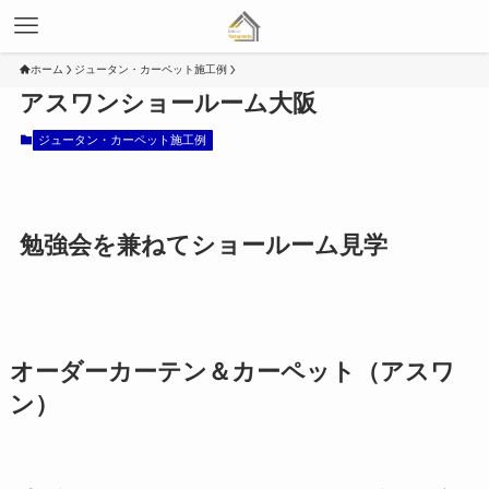
ホーム
ジュータン・カーペット施工例
アスワンショールーム大阪
ジュータン・カーペット施工例
勉強会を兼ねてショールーム見学
オーダーカーテン＆カーペット（アスワ
ン）