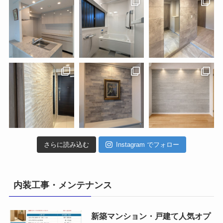
さらに読み込む
Instagram でフォロー
内装工事・メンテナンス
新築マンション・戸建て人気オプ