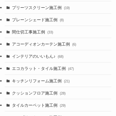
プリーツスクリーン施工例
(19)
プレーンシェード施工例
(8)
間仕切工事施工例
(33)
アコーディオンカーテン施工例
(6)
インテリアのいいもん♪
(68)
エコカラット・タイル施工例
(47)
キッチンリフォーム施工例
(21)
クッションフロア施工例
(28)
タイルカーペット施工例
(29)