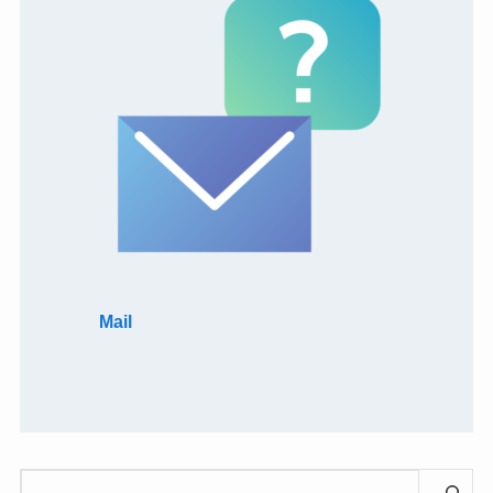
Mail
検