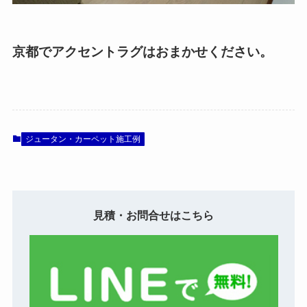
京都でアクセントラグはおまかせください。
ジュータン・カーペット施工例
見積・お問合せはこちら