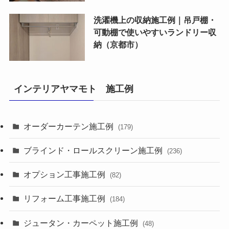
洗濯機上の収納施工例｜吊戸棚・
可動棚で使いやすいランドリー収
納（京都市）
インテリアヤマモト 施工例
オーダーカーテン施工例
(179)
ブラインド・ロールスクリーン施工例
(236)
オプション工事施工例
(82)
リフォーム工事施工例
(184)
ジュータン・カーペット施工例
(48)