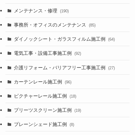
メンテナンス・修理
(190)
事務所・オフィスのメンテナンス
(85)
ダイノックシート・ガラスフィルム施工例
(64)
電気工事・設備工事施工例
(92)
介護リフォーム・バリアフリー工事施工例
(27)
カーテンレール施工例
(96)
ピクチャーレール施工例
(18)
プリーツスクリーン施工例
(19)
プレーンシェード施工例
(8)