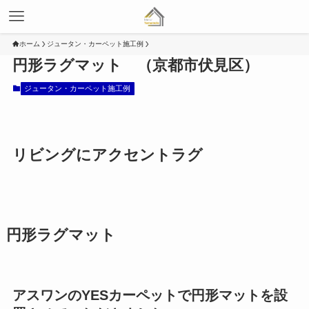
ホーム
ジュータン・カーペット施工例
円形ラグマット （京都市伏見区）
ジュータン・カーペット施工例
リビングにアクセントラグ
円形ラグマット
アスワンのYESカーペットで円形マットを設