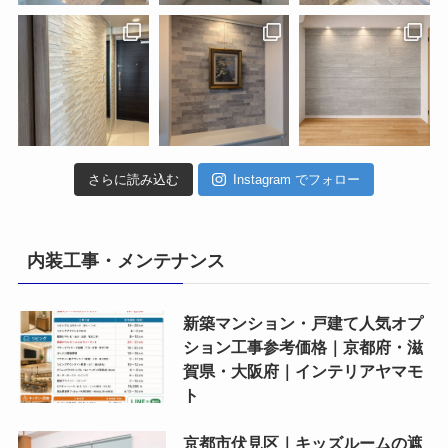
さらに読み込む
Instagram でフォロー
内装工事・メンテナンス
新築マンション・戸建て人気オプ
ション工事参考価格｜京都府・滋
賀県・大阪府｜インテリアヤマモ
ト
京都市伏見区｜キッズルームの遮