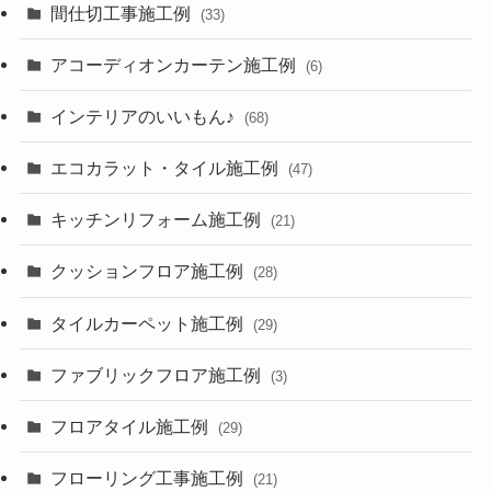
間仕切工事施工例
(33)
アコーディオンカーテン施工例
(6)
インテリアのいいもん♪
(68)
エコカラット・タイル施工例
(47)
キッチンリフォーム施工例
(21)
クッションフロア施工例
(28)
タイルカーペット施工例
(29)
ファブリックフロア施工例
(3)
フロアタイル施工例
(29)
フローリング工事施工例
(21)