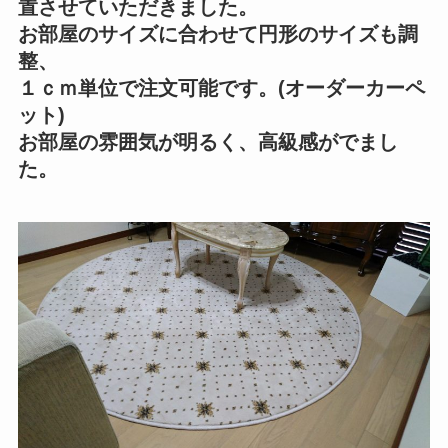
置させていただきました。
お部屋のサイズに合わせて円形のサイズも調
整、
１ｃｍ単位で注文可能です。(オーダーカーペ
ット)
お部屋の雰囲気が明るく、高級感がでまし
た。