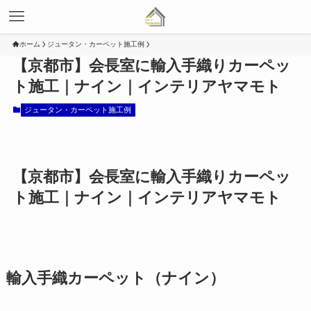
ホーム
ジュータン・カーペット施工例
【京都市】会長室に輸入手織りカーペッ
ト施工｜ナイン｜インテリアヤマモト
ジュータン・カーペット施工例
【京都市】会長室に輸入手織りカーペッ
ト施工｜ナイン｜インテリアヤマモト
輸入手織カーペット（ナイン）