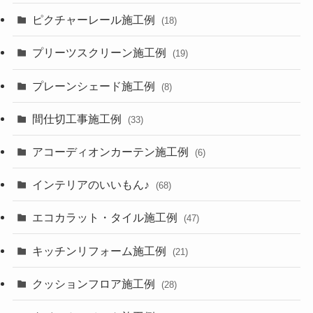
ピクチャーレール施工例
(18)
プリーツスクリーン施工例
(19)
プレーンシェード施工例
(8)
間仕切工事施工例
(33)
アコーディオンカーテン施工例
(6)
インテリアのいいもん♪
(68)
エコカラット・タイル施工例
(47)
キッチンリフォーム施工例
(21)
クッションフロア施工例
(28)