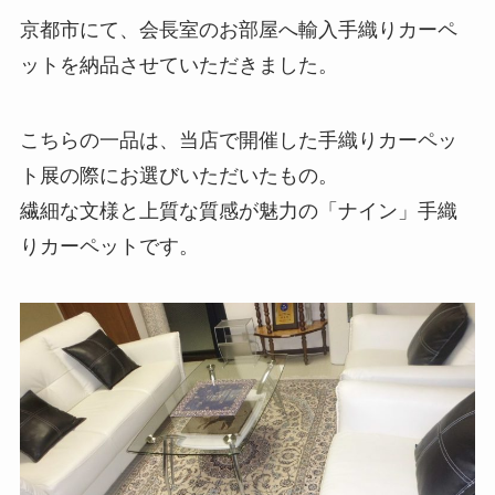
京都市にて、会長室のお部屋へ輸入手織りカーペ
ットを納品させていただきました。
こちらの一品は、当店で開催した手織りカーペッ
ト展の際にお選びいただいたもの。
繊細な文様と上質な質感が魅力の「ナイン」手織
りカーペットです。