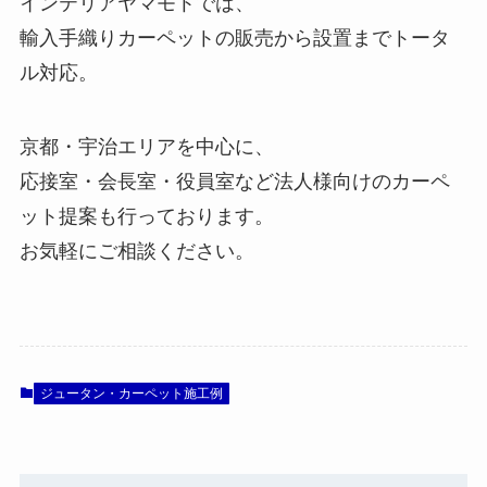
インテリアヤマモトでは、
輸入手織りカーペットの販売から設置までトータ
ル対応。
京都・宇治エリアを中心に、
応接室・会長室・役員室など法人様向けのカーペ
ット提案も行っております。
お気軽にご相談ください。
ジュータン・カーペット施工例