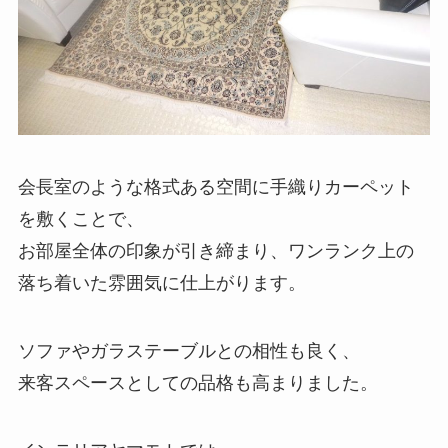
会長室のような格式ある空間に手織りカーペット
を敷くことで、
お部屋全体の印象が引き締まり、ワンランク上の
落ち着いた雰囲気に仕上がります。
ソファやガラステーブルとの相性も良く、
来客スペースとしての品格も高まりました。