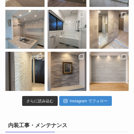
さらに読み込む
Instagram でフォロー
内装工事・メンテナンス