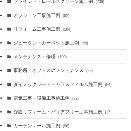
ブラインド・ロールスクリーン施工例
(236)
オプション工事施工例
(82)
リフォーム工事施工例
(184)
ジュータン・カーペット施工例
(48)
メンテナンス・修理
(190)
事務所・オフィスのメンテナンス
(85)
ダイノックシート・ガラスフィルム施工例
(64)
電気工事・設備工事施工例
(92)
介護リフォーム・バリアフリー工事施工例
(27)
カーテンレール施工例
(96)