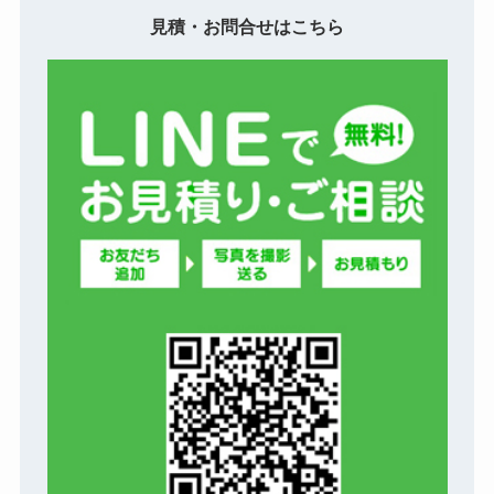
見積・お問合せはこちら