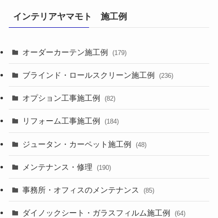
インテリアヤマモト 施工例
オーダーカーテン施工例
(179)
ブラインド・ロールスクリーン施工例
(236)
オプション工事施工例
(82)
リフォーム工事施工例
(184)
ジュータン・カーペット施工例
(48)
メンテナンス・修理
(190)
事務所・オフィスのメンテナンス
(85)
ダイノックシート・ガラスフィルム施工例
(64)