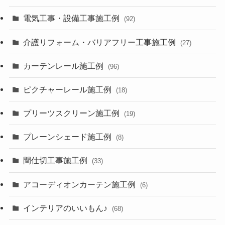
電気工事・設備工事施工例
(92)
介護リフォーム・バリアフリー工事施工例
(27)
カーテンレール施工例
(96)
ピクチャーレール施工例
(18)
プリーツスクリーン施工例
(19)
プレーンシェード施工例
(8)
間仕切工事施工例
(33)
アコーディオンカーテン施工例
(6)
インテリアのいいもん♪
(68)