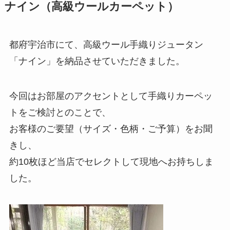
ナイン（高級ウールカーペット）
都府宇治市にて、高級ウール手織りジュータン
「ナイン」を納品させていただきました。
今回はお部屋のアクセントとして手織りカーペッ
トをご検討とのことで、
お客様のご要望（サイズ・色柄・ご予算）をお聞
きし、
約10枚ほど当店でセレクトして現地へお持ちしま
した。