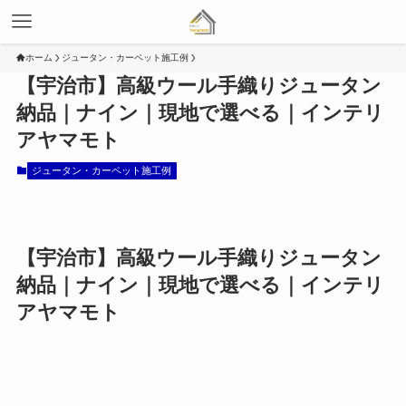
ホーム
ジュータン・カーペット施工例
【宇治市】高級ウール手織りジュータン
納品｜ナイン｜現地で選べる｜インテリ
アヤマモト
ジュータン・カーペット施工例
【宇治市】高級ウール手織りジュータン
納品｜ナイン｜現地で選べる｜インテリ
アヤマモト