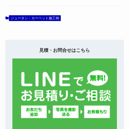
ジュータン・カーペット施工例
見積・お問合せはこちら