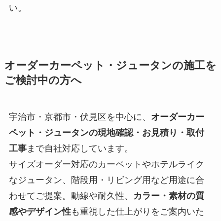
い。
オーダーカーペット・ジュータンの施工を
ご検討中の方へ
宇治市・京都市・伏見区を中心に、
オーダーカー
ペット・ジュータンの現地確認・お見積り・取付
工事
まで自社対応しています。
サイズオーダー対応のカーペットやホテルライク
なジュータン、階段用・リビング用など用途に合
わせてご提案。動線や耐久性、
カラー・素材の質
感やデザイン性
も重視した仕上がりをご案内いた