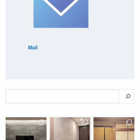
Mail
検
索