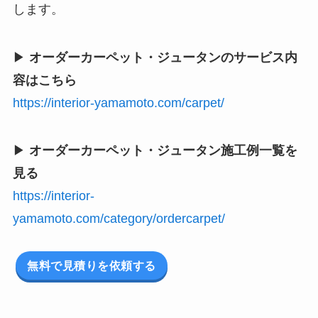
します。
▶
オーダーカーペット・ジュータンのサービス内
容はこちら
https://interior-yamamoto.com/carpet/
▶
オーダーカーペット・ジュータン施工例一覧を
見る
https://interior-
yamamoto.com/category/ordercarpet/
無料で見積りを依頼する