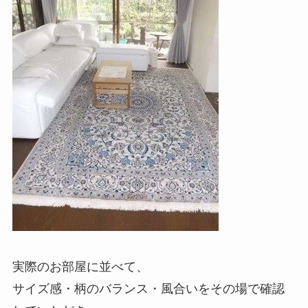
実際のお部屋に並べて、
サイズ感・柄のバランス・風合いをその場で確認