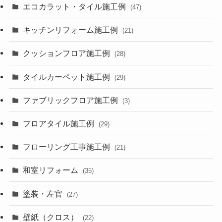
エコカラット・タイル施工例
(47)
キッチンリフォーム施工例
(21)
クッションフロア施工例
(28)
タイルカーペット施工例
(29)
ファブリックフロア施工例
(3)
フロアタイル施工例
(29)
フローリング工事施工例
(21)
和室リフォーム
(35)
塗装・左官
(27)
壁紙（クロス）
(22)