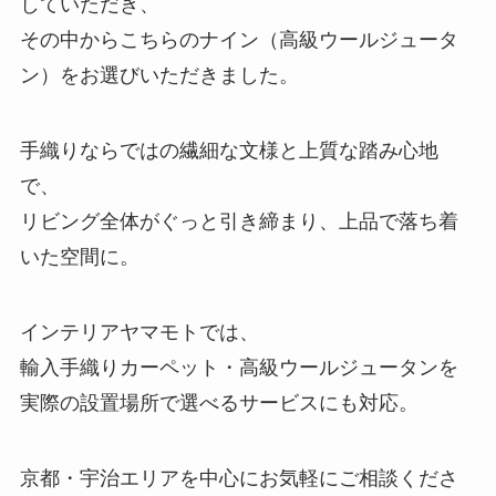
していただき、
その中からこちらのナイン（高級ウールジュータ
ン）をお選びいただきました。
手織りならではの繊細な文様と上質な踏み心地
で、
リビング全体がぐっと引き締まり、上品で落ち着
いた空間に。
インテリアヤマモトでは、
輸入手織りカーペット・高級ウールジュータンを
実際の設置場所で選べるサービスにも対応。
京都・宇治エリアを中心にお気軽にご相談くださ