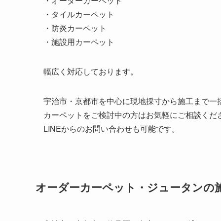
・オーダーカーペット
・タイルカーペット
・防炎カーペット
・施設用カーペット
幅広く対応しております。
宇治市・京都市を中心に現地採寸から施工まで一
カーペットをご検討中の方はお気軽にご相談くだ
LINEからのお問い合わせも可能です。
オーダーカーペット・ジュータンの