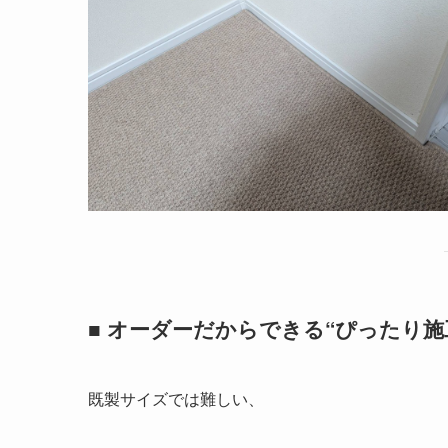
■ オーダーだからできる“ぴったり施
既製サイズでは難しい、