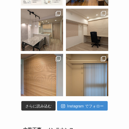
さらに読み込む
Instagram でフォロー