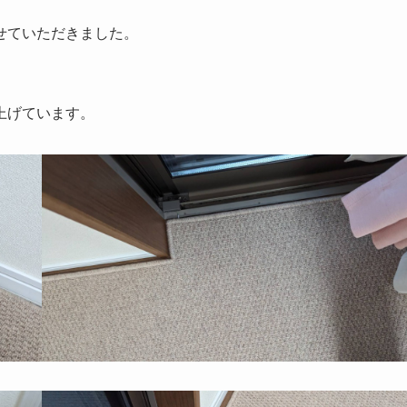
せていただきました。
上げています。