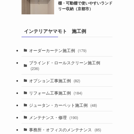
棚・可動棚で使いやすいランド
リー収納（京都市）
インテリアヤマモト 施工例
オーダーカーテン施工例
(179)
ブラインド・ロールスクリーン施工例
(236)
オプション工事施工例
(82)
リフォーム工事施工例
(184)
ジュータン・カーペット施工例
(48)
メンテナンス・修理
(190)
事務所・オフィスのメンテナンス
(85)