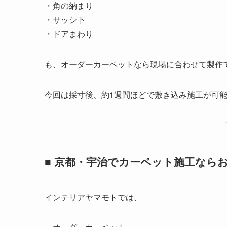
・角の納まり
・サッシ下
・ドアまわり
も、オーダーカーペットなら現場に合わせて製作
今回は採寸後、約1週間ほどで敷き込み施工が可
■ 京都・宇治でカーペット施工なら
インテリアヤマモトでは、