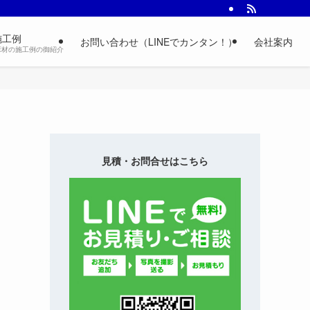
施工例
お問い合わせ（LINEでカンタン！）
会社案内
床材の施工例の御紹介
見積・お問合せはこちら