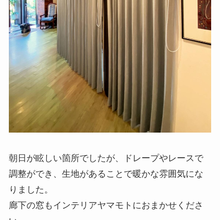
朝日が眩しい箇所でしたが、ドレープやレースで
調整ができ、生地があることで暖かな雰囲気にな
りました。
廊下の窓もインテリアヤマモトにおまかせくださ