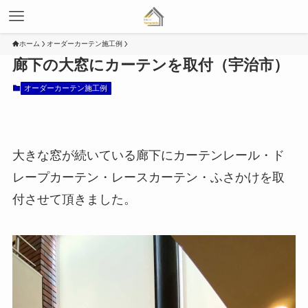
ホーム
オーダーカーテン施工例
廊下の大窓にカーテンを取付（宇治市）
オーダーカーテン施工例
大きな窓が続いている廊下にカーテンレール・ド
レープカーテン・レースカーテン・ふさかけを取
付させて頂きました。