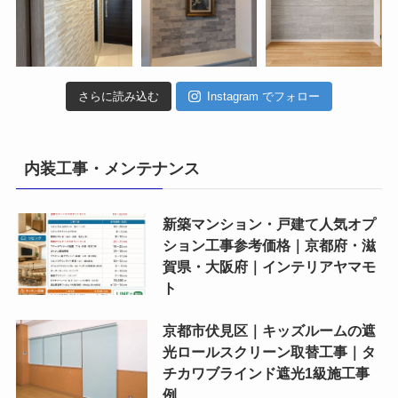
さらに読み込む
Instagram でフォロー
内装工事・メンテナンス
新築マンション・戸建て人気オプ
ション工事参考価格｜京都府・滋
賀県・大阪府｜インテリアヤマモ
ト
京都市伏見区｜キッズルームの遮
光ロールスクリーン取替工事｜タ
チカワブラインド遮光1級施工事
例