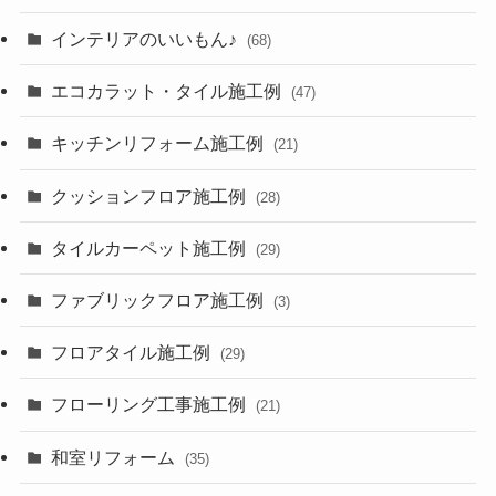
インテリアのいいもん♪
(68)
エコカラット・タイル施工例
(47)
キッチンリフォーム施工例
(21)
クッションフロア施工例
(28)
タイルカーペット施工例
(29)
ファブリックフロア施工例
(3)
フロアタイル施工例
(29)
フローリング工事施工例
(21)
和室リフォーム
(35)