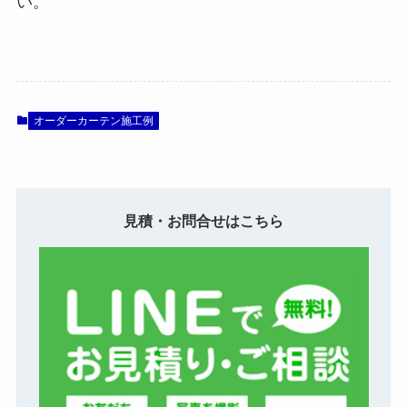
い。
オーダーカーテン施工例
見積・お問合せはこちら