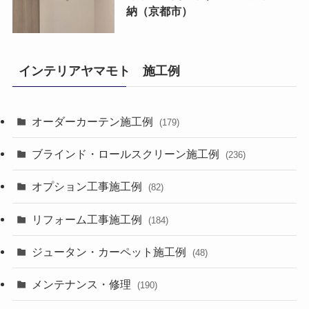
納（京都市）
インテリアヤマモト 施工例
オーダーカーテン施工例
(179)
ブラインド・ロールスクリーン施工例
(236)
オプション工事施工例
(82)
リフォーム工事施工例
(184)
ジュータン・カーペット施工例
(48)
メンテナンス・修理
(190)