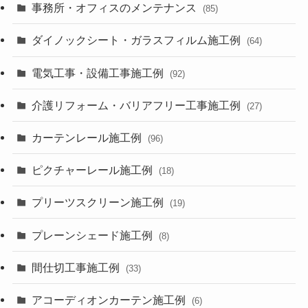
事務所・オフィスのメンテナンス
(85)
ダイノックシート・ガラスフィルム施工例
(64)
電気工事・設備工事施工例
(92)
介護リフォーム・バリアフリー工事施工例
(27)
カーテンレール施工例
(96)
ピクチャーレール施工例
(18)
プリーツスクリーン施工例
(19)
プレーンシェード施工例
(8)
間仕切工事施工例
(33)
アコーディオンカーテン施工例
(6)