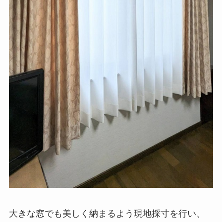
大きな窓でも美しく納まるよう現地採寸を行い、