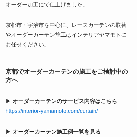
オーダー加工にて仕上げました。
京都市・宇治市を中心に、レースカーテンの取替
やオーダーカーテン施工はインテリアヤマモトに
お任せください。
京都でオーダーカーテンの施工をご検討中の
方へ
▶
オーダーカーテンのサービス内容はこちら
https://interior-yamamoto.com/curtain/
▶
オーダーカーテン施工例一覧を見る