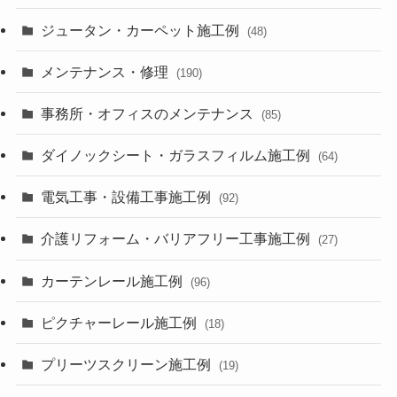
ジュータン・カーペット施工例
(48)
メンテナンス・修理
(190)
事務所・オフィスのメンテナンス
(85)
ダイノックシート・ガラスフィルム施工例
(64)
電気工事・設備工事施工例
(92)
介護リフォーム・バリアフリー工事施工例
(27)
カーテンレール施工例
(96)
ピクチャーレール施工例
(18)
プリーツスクリーン施工例
(19)