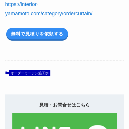
https://interior-
yamamoto.com/category/ordercurtain/
無料で見積りを依頼する
オーダーカーテン施工例
見積・お問合せはこちら