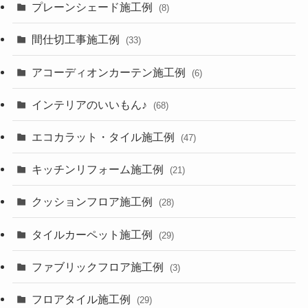
プレーンシェード施工例
(8)
間仕切工事施工例
(33)
アコーディオンカーテン施工例
(6)
インテリアのいいもん♪
(68)
エコカラット・タイル施工例
(47)
キッチンリフォーム施工例
(21)
クッションフロア施工例
(28)
タイルカーペット施工例
(29)
ファブリックフロア施工例
(3)
フロアタイル施工例
(29)