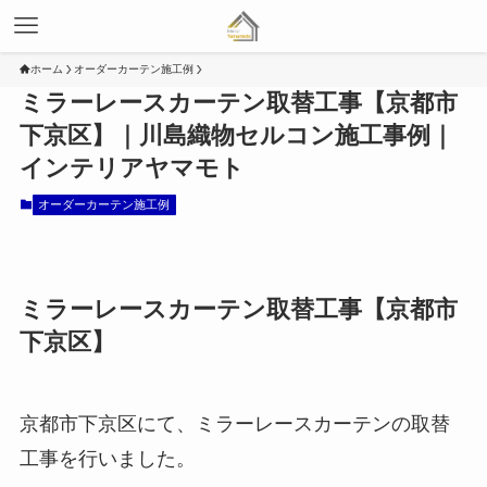
ホーム
オーダーカーテン施工例
ミラーレースカーテン取替工事【京都市
下京区】｜川島織物セルコン施工事例｜
インテリアヤマモト
オーダーカーテン施工例
ミラーレースカーテン取替工事【京都市
下京区】
京都市下京区にて、ミラーレースカーテンの取替
工事を行いました。