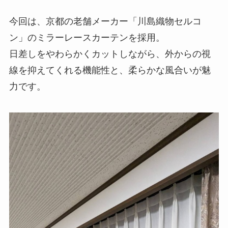
今回は、京都の老舗メーカー「川島織物セルコ
ン」のミラーレースカーテンを採用。
日差しをやわらかくカットしながら、外からの視
線を抑えてくれる機能性と、柔らかな風合いが魅
力です。