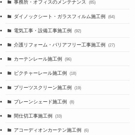
事務所・オフィスのメンテナンス
(85)
ダイノックシート・ガラスフィルム施工例
(64)
電気工事・設備工事施工例
(92)
介護リフォーム・バリアフリー工事施工例
(27)
カーテンレール施工例
(96)
ピクチャーレール施工例
(18)
プリーツスクリーン施工例
(19)
プレーンシェード施工例
(8)
間仕切工事施工例
(33)
アコーディオンカーテン施工例
(6)