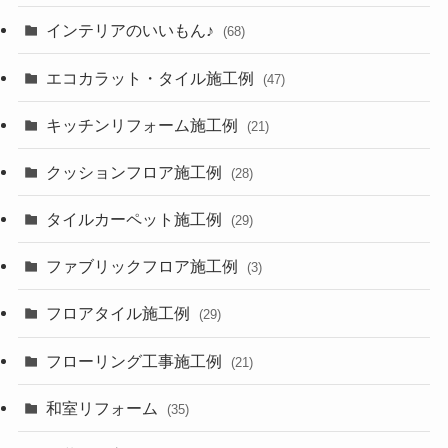
インテリアのいいもん♪
(68)
エコカラット・タイル施工例
(47)
キッチンリフォーム施工例
(21)
クッションフロア施工例
(28)
タイルカーペット施工例
(29)
ファブリックフロア施工例
(3)
フロアタイル施工例
(29)
フローリング工事施工例
(21)
和室リフォーム
(35)