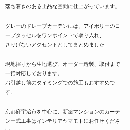
落ち着きのある上品な空間に仕上がっています。
グレーのドレープカーテンには、アイボリーのロ
ープタッセルをワンポイントで取り入れ、
さりげないアクセントとしてまとめました。
現地採寸から生地選び、オーダー縫製、取付まで
一括対応しております。
お引越し前のタイミングでの施工もおすすめで
す。
京都府宇治市を中心に、新築マンションのカーテ
ン一式工事はインテリアヤマモトにお任せくださ