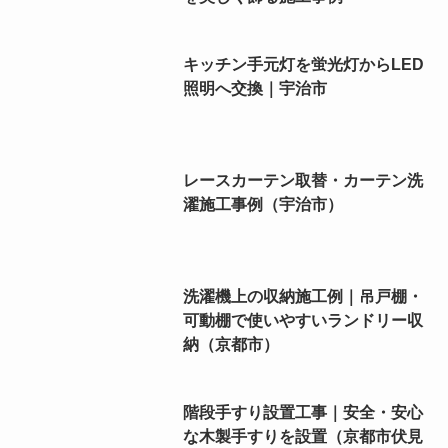
キッチン手元灯を蛍光灯からLED
照明へ交換｜宇治市
レースカーテン取替・カーテン洗
濯施工事例（宇治市）
洗濯機上の収納施工例｜吊戸棚・
可動棚で使いやすいランドリー収
納（京都市）
階段手すり設置工事｜安全・安心
な木製手すりを設置（京都市伏見