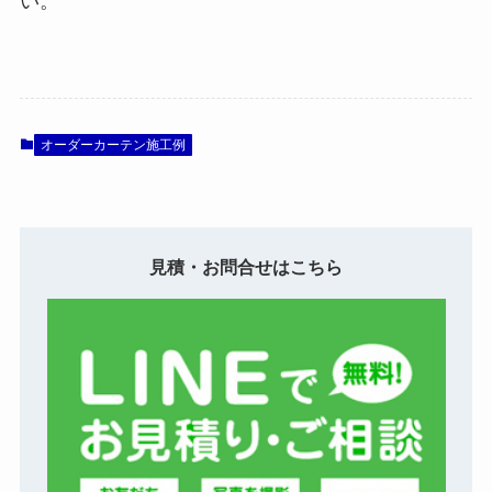
い。
オーダーカーテン施工例
見積・お問合せはこちら