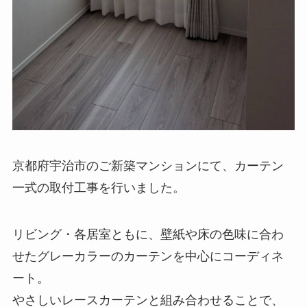
京都府宇治市のご新築マンションにて、カーテン
一式の取付工事を行いました。
リビング・各居室ともに、壁紙や床の色味に合わ
せたグレーカラーのカーテンを中心にコーディネ
ート。
やさしいレースカーテンと組み合わせることで、