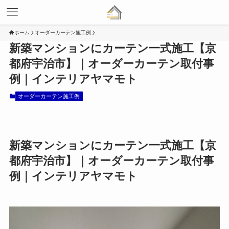
ホーム
オーダーカーテン施工例
新築マンションにカーテン一式施工【京
都府宇治市】｜オーダーカーテン取付事
例｜インテリアヤマモト
オーダーカーテン施工例
新築マンションにカーテン一式施工【京
都府宇治市】｜オーダーカーテン取付事
例｜インテリアヤマモト