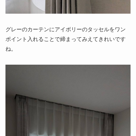
グレーのカーテンにアイボリーのタッセルをワン
ポイント入れることで締まってみえてきれいです
ね。