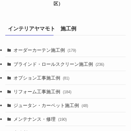
区）
インテリアヤマモト 施工例
オーダーカーテン施工例
(179)
ブラインド・ロールスクリーン施工例
(236)
オプション工事施工例
(81)
リフォーム工事施工例
(184)
ジュータン・カーペット施工例
(48)
メンテナンス・修理
(190)