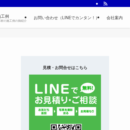
施工例
お問い合わせ（LINEでカンタン！）
会社案内
床材の施工例の御紹介
見積・お問合せはこちら
｜