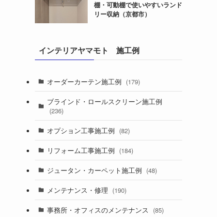
棚・可動棚で使いやすいランド
リー収納（京都市）
インテリアヤマモト 施工例
オーダーカーテン施工例
(179)
ブラインド・ロールスクリーン施工例
(236)
オプション工事施工例
(82)
リフォーム工事施工例
(184)
ジュータン・カーペット施工例
(48)
メンテナンス・修理
(190)
事務所・オフィスのメンテナンス
(85)