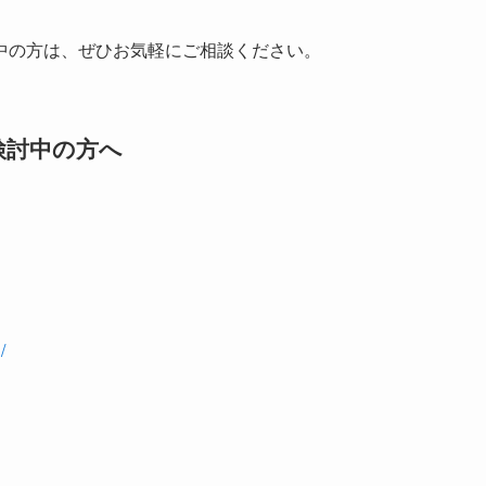
中の方は、ぜひお気軽にご相談ください。
検討中の方へ
/