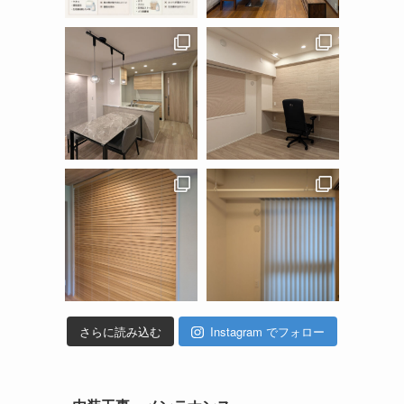
さらに読み込む
Instagram でフォロー