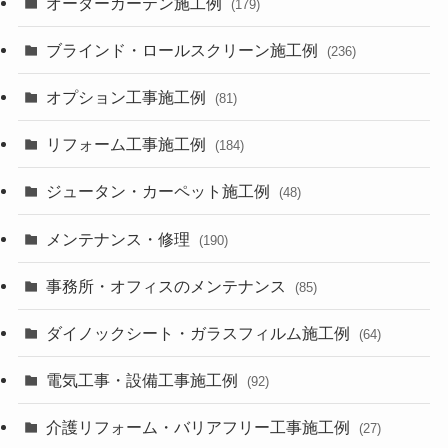
オーダーカーテン施工例
(179)
ブラインド・ロールスクリーン施工例
(236)
オプション工事施工例
(81)
リフォーム工事施工例
(184)
ジュータン・カーペット施工例
(48)
メンテナンス・修理
(190)
事務所・オフィスのメンテナンス
(85)
ダイノックシート・ガラスフィルム施工例
(64)
電気工事・設備工事施工例
(92)
介護リフォーム・バリアフリー工事施工例
(27)