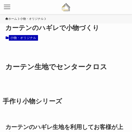
ホーム
小物・オリジナル
カーテンのハギレで小物づくり
小物・オリジナル
カーテン生地でセンタークロス
手作り小物シリーズ
カーテンのハギレ生地を利用してお客様が上