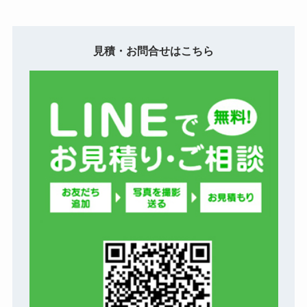
見積・お問合せはこちら