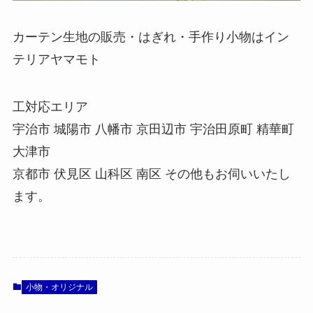
カーテン生地の販売・はぎれ・手作り小物はイン
テリアヤマモト
工対応エリア
宇治市 城陽市 八幡市 京田辺市 宇治田原町 精華町
大津市
京都市 伏見区 山科区 南区 その他もお伺いいたし
ます。
小物・オリジナル