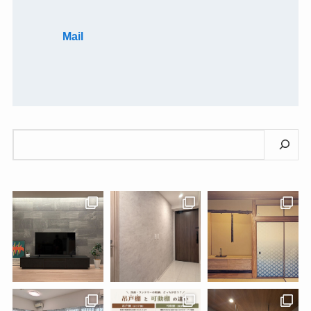
Mail
検
索