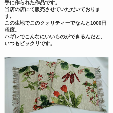
手に作られた作品です。
当店の店にて販売させていただいておりま
す。
この生地でこのクォリティーでなんと1000円
程度。
ハギレでこんなにいいものができるんだと、
いつもビックリです。