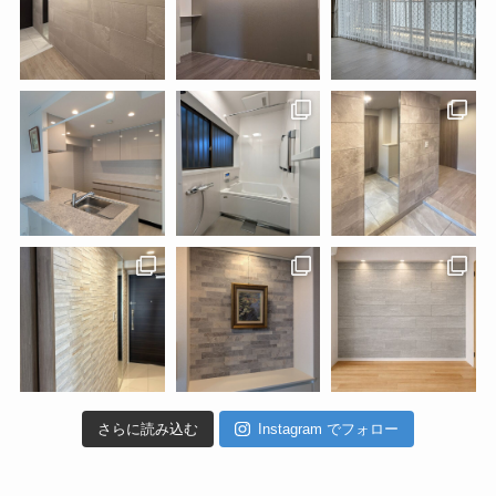
さらに読み込む
Instagram でフォロー