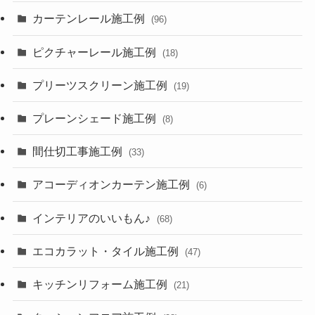
カーテンレール施工例
(96)
ピクチャーレール施工例
(18)
プリーツスクリーン施工例
(19)
プレーンシェード施工例
(8)
間仕切工事施工例
(33)
アコーディオンカーテン施工例
(6)
インテリアのいいもん♪
(68)
エコカラット・タイル施工例
(47)
キッチンリフォーム施工例
(21)