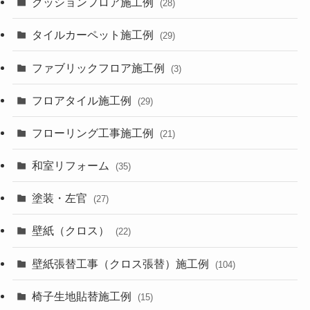
クッションフロア施工例
(28)
タイルカーペット施工例
(29)
ファブリックフロア施工例
(3)
フロアタイル施工例
(29)
フローリング工事施工例
(21)
和室リフォーム
(35)
塗装・左官
(27)
壁紙（クロス）
(22)
壁紙張替工事（クロス張替）施工例
(104)
椅子生地貼替施工例
(15)