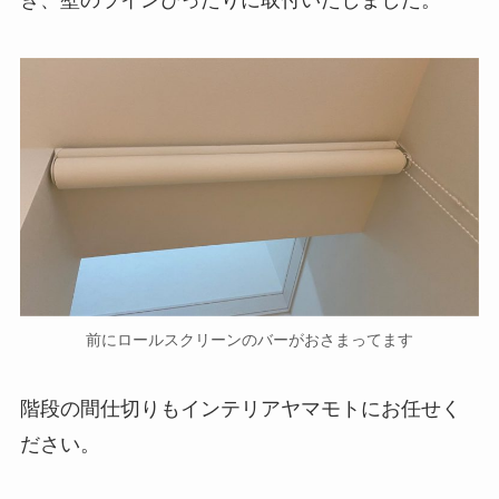
き、壁のラインぴったりに取付いたしました。
前にロールスクリーンのバーがおさまってます
階段の間仕切りもインテリアヤマモトにお任せく
ださい。