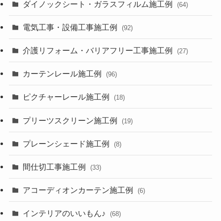
ダイノックシート・ガラスフィルム施工例
(64)
電気工事・設備工事施工例
(92)
介護リフォーム・バリアフリー工事施工例
(27)
カーテンレール施工例
(96)
ピクチャーレール施工例
(18)
プリーツスクリーン施工例
(19)
プレーンシェード施工例
(8)
間仕切工事施工例
(33)
アコーディオンカーテン施工例
(6)
インテリアのいいもん♪
(68)