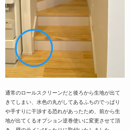
通常のロールスクリーンだと後ろから生地が出て
きてしまい、水色の丸がしてあるふちのでっぱり
や手すりに干渉する恐れがあったため、前から生
地が出てくるオプション逆巻使いに変更させて頂