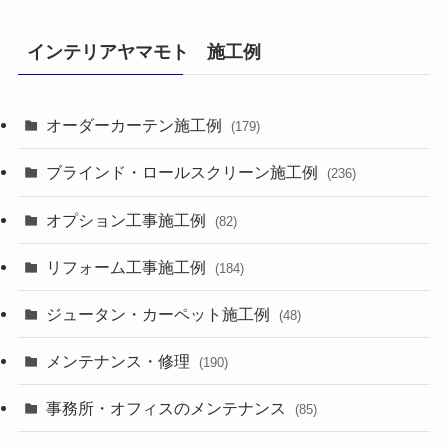
インテリアヤマモト 施工例
オーダーカーテン施工例
(179)
ブラインド・ロールスクリーン施工例
(236)
オプション工事施工例
(82)
リフォーム工事施工例
(184)
ジュータン・カーペット施工例
(48)
メンテナンス・修理
(190)
事務所・オフィスのメンテナンス
(85)