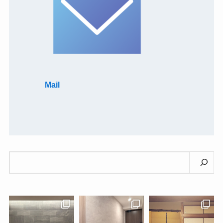
Mail
検
索