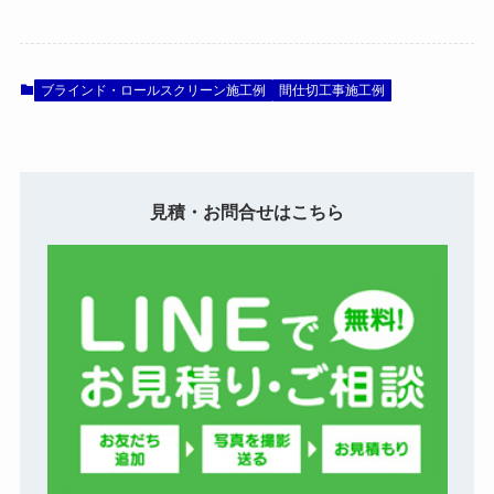
ブラインド・ロールスクリーン施工例
間仕切工事施工例
見積・お問合せはこちら