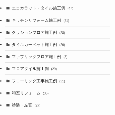
エコカラット・タイル施工例
(47)
キッチンリフォーム施工例
(21)
クッションフロア施工例
(28)
タイルカーペット施工例
(29)
ファブリックフロア施工例
(3)
フロアタイル施工例
(29)
フローリング工事施工例
(21)
和室リフォーム
(35)
塗装・左官
(27)