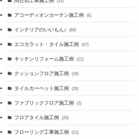
間仕切工事施工例
(33)
アコーディオンカーテン施工例
(6)
インテリアのいいもん♪
(68)
エコカラット・タイル施工例
(47)
キッチンリフォーム施工例
(21)
クッションフロア施工例
(28)
タイルカーペット施工例
(29)
ファブリックフロア施工例
(3)
フロアタイル施工例
(29)
フローリング工事施工例
(21)