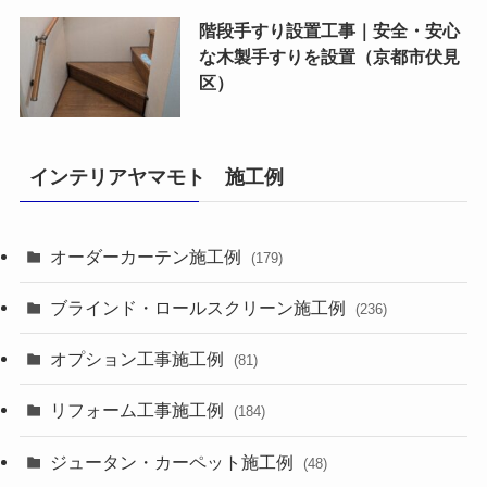
階段手すり設置工事｜安全・安心
な木製手すりを設置（京都市伏見
区）
インテリアヤマモト 施工例
オーダーカーテン施工例
(179)
ブラインド・ロールスクリーン施工例
(236)
オプション工事施工例
(81)
リフォーム工事施工例
(184)
ジュータン・カーペット施工例
(48)