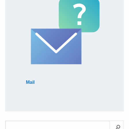
Mail
検