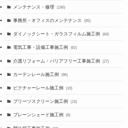
メンテナンス・修理
(190)
事務所・オフィスのメンテナンス
(85)
ダイノックシート・ガラスフィルム施工例
(64)
電気工事・設備工事施工例
(92)
介護リフォーム・バリアフリー工事施工例
(27)
カーテンレール施工例
(96)
ピクチャーレール施工例
(18)
プリーツスクリーン施工例
(19)
プレーンシェード施工例
(8)