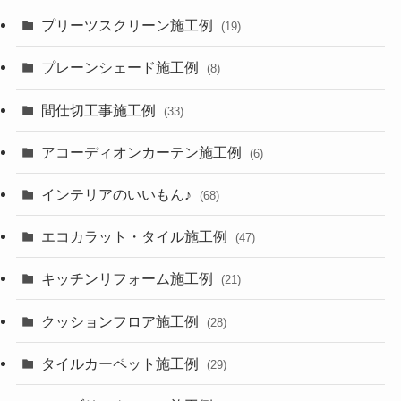
プリーツスクリーン施工例
(19)
プレーンシェード施工例
(8)
間仕切工事施工例
(33)
アコーディオンカーテン施工例
(6)
インテリアのいいもん♪
(68)
エコカラット・タイル施工例
(47)
キッチンリフォーム施工例
(21)
クッションフロア施工例
(28)
タイルカーペット施工例
(29)