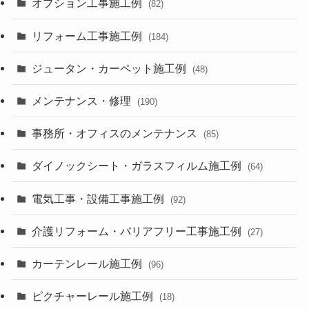
オプション工事施工例
(82)
リフォーム工事施工例
(184)
ジュータン・カーペット施工例
(48)
メンテナンス・修理
(190)
事務所・オフィスのメンテナンス
(85)
ダイノックシート・ガラスフィルム施工例
(64)
電気工事・設備工事施工例
(92)
介護リフォーム・バリアフリー工事施工例
(27)
カーテンレール施工例
(96)
ピクチャーレール施工例
(18)