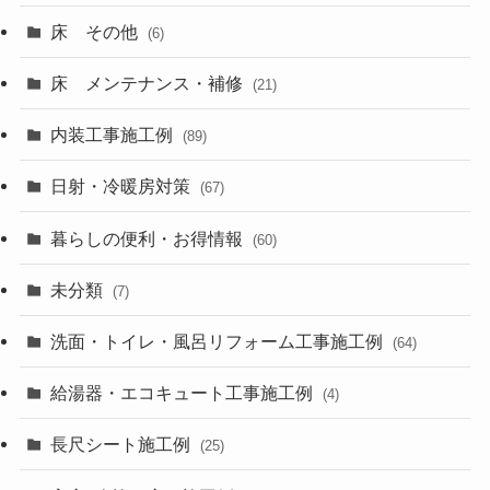
床 その他
(6)
床 メンテナンス・補修
(21)
内装工事施工例
(89)
日射・冷暖房対策
(67)
暮らしの便利・お得情報
(60)
未分類
(7)
洗面・トイレ・風呂リフォーム工事施工例
(64)
給湯器・エコキュート工事施工例
(4)
長尺シート施工例
(25)