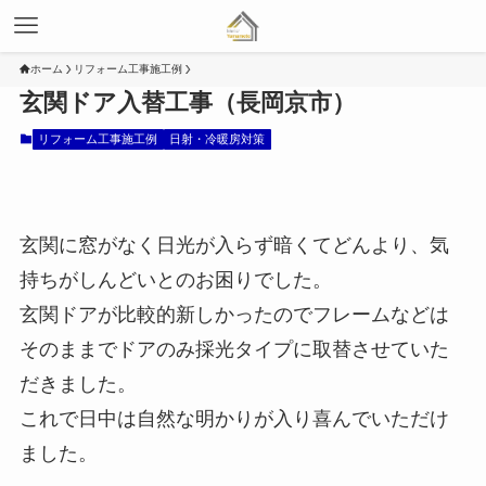
ホーム
リフォーム工事施工例
玄関ドア入替工事（長岡京市）
リフォーム工事施工例
日射・冷暖房対策
玄関に窓がなく日光が入らず暗くてどんより、気
持ちがしんどいとのお困りでした。
玄関ドアが比較的新しかったのでフレームなどは
そのままでドアのみ採光タイプに取替させていた
だきました。
これで日中は自然な明かりが入り喜んでいただけ
ました。