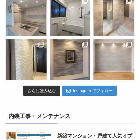
さらに読み込む
Instagram でフォロー
内装工事・メンテナンス
新築マンション・戸建て人気オプ