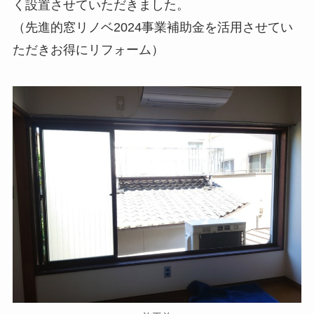
く設置させていただきました。
（先進的窓リノベ2024事業補助金を活用させてい
ただきお得にリフォーム）