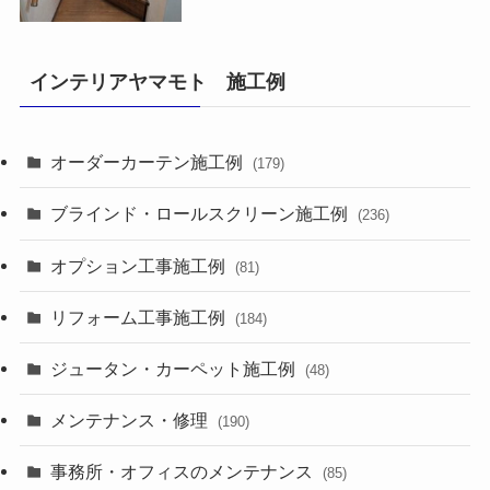
インテリアヤマモト 施工例
オーダーカーテン施工例
(179)
ブラインド・ロールスクリーン施工例
(236)
オプション工事施工例
(81)
リフォーム工事施工例
(184)
ジュータン・カーペット施工例
(48)
メンテナンス・修理
(190)
事務所・オフィスのメンテナンス
(85)