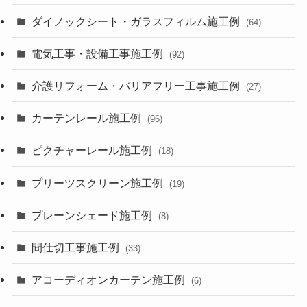
ダイノックシート・ガラスフィルム施工例
(64)
電気工事・設備工事施工例
(92)
介護リフォーム・バリアフリー工事施工例
(27)
カーテンレール施工例
(96)
ピクチャーレール施工例
(18)
プリーツスクリーン施工例
(19)
プレーンシェード施工例
(8)
間仕切工事施工例
(33)
アコーディオンカーテン施工例
(6)