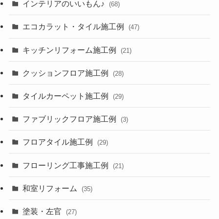
インテリアのいいもん♪
(68)
エコカラット・タイル施工例
(47)
キッチンリフォーム施工例
(21)
クッションフロア施工例
(28)
タイルカーペット施工例
(29)
ファブリックフロア施工例
(3)
フロアタイル施工例
(29)
フローリング工事施工例
(21)
和室リフォーム
(35)
塗装・左官
(27)