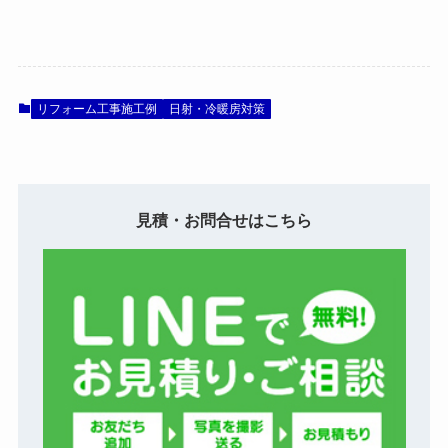
リフォーム工事施工例
日射・冷暖房対策
見積・お問合せはこちら