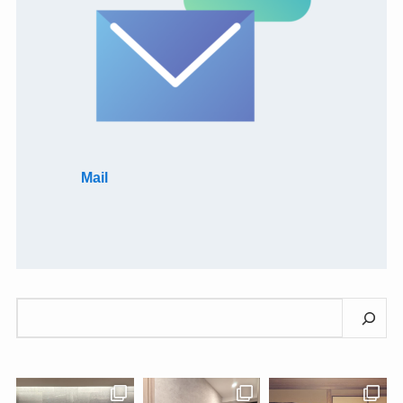
Mail
検
索