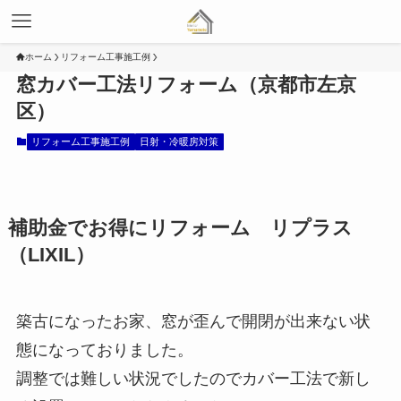
ホーム
リフォーム工事施工例
窓カバー工法リフォーム（京都市左京
区）
リフォーム工事施工例
日射・冷暖房対策
補助金でお得にリフォーム リプラス
（LIXIL）
築古になったお家、窓が歪んで開閉が出来ない状
態になっておりました。
調整では難しい状況でしたのでカバー工法で新し