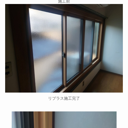
施工前
リプラス施工完了