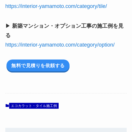
https://interior-yamamoto.com/category/tile/
▶
新築マンション・オプション工事の施工例を見
る
https://interior-yamamoto.com/category/option/
無料で見積りを依頼する
エコカラット・タイル施工例