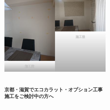
施工後
施工前
京都・滋賀でエコカラット・オプション工事
施工をご検討中の方へ