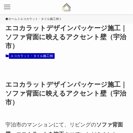
ホーム
エコカラット・タイル施工例
エコカラットデザインパッケージ施工｜
ソファ背面に映えるアクセント壁（宇治
市）
エコカラット・タイル施工例
エコカラットデザインパッケージ施工｜
ソファ背面に映えるアクセント壁（宇治
市）
宇治市のマンションにて、リビングの
ソファ背面