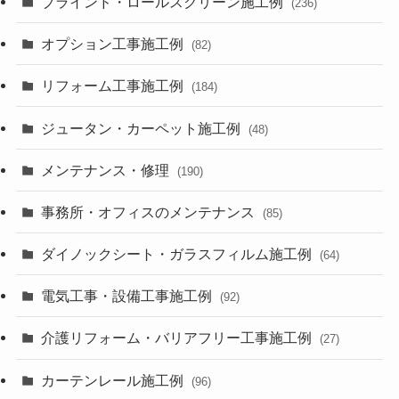
ブラインド・ロールスクリーン施工例
(236)
オプション工事施工例
(82)
リフォーム工事施工例
(184)
ジュータン・カーペット施工例
(48)
メンテナンス・修理
(190)
事務所・オフィスのメンテナンス
(85)
ダイノックシート・ガラスフィルム施工例
(64)
電気工事・設備工事施工例
(92)
介護リフォーム・バリアフリー工事施工例
(27)
カーテンレール施工例
(96)