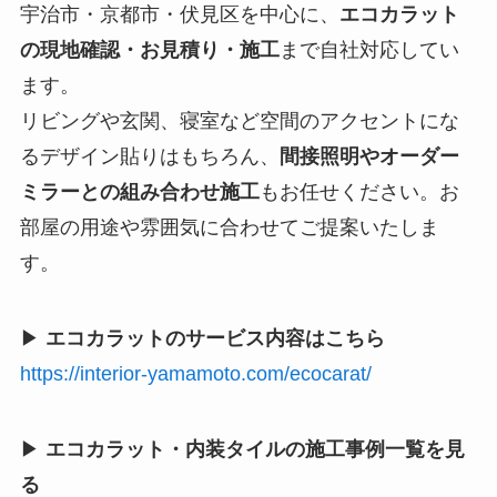
宇治市・京都市・伏見区を中心に、
エコカラット
の現地確認・お見積り・施工
まで自社対応してい
ます。
リビングや玄関、寝室など空間のアクセントにな
るデザイン貼りはもちろん、
間接照明やオーダー
ミラーとの組み合わせ施工
もお任せください。お
部屋の用途や雰囲気に合わせてご提案いたしま
す。
▶
エコカラットのサービス内容はこちら
https://interior-yamamoto.com/ecocarat/
▶
エコカラット・内装タイルの施工事例一覧を見
る