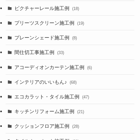
ピクチャーレール施工例
(18)
プリーツスクリーン施工例
(19)
プレーンシェード施工例
(8)
間仕切工事施工例
(33)
アコーディオンカーテン施工例
(6)
インテリアのいいもん♪
(68)
エコカラット・タイル施工例
(47)
キッチンリフォーム施工例
(21)
クッションフロア施工例
(28)