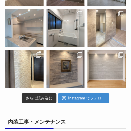
さらに読み込む
Instagram でフォロー
内装工事・メンテナンス