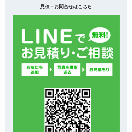
見積・お問合せはこちら