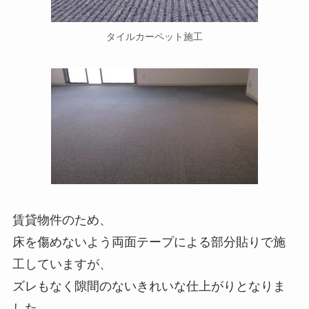
タイルカーペット施工
賃貸物件のため、
床を傷めないよう両面テープによる部分貼りで施
工していますが、
ズレもなく隙間のないきれいな仕上がりとなりま
した。