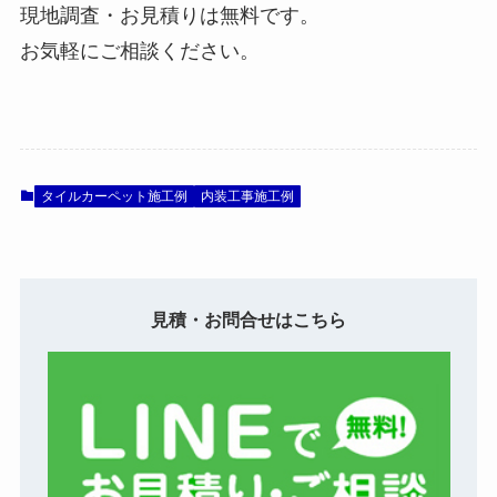
現地調査・お見積りは無料です。
お気軽にご相談ください。
タイルカーペット施工例
内装工事施工例
見積・お問合せはこちら