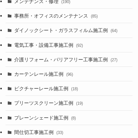
メンテナンス・修理
(190)
事務所・オフィスのメンテナンス
(85)
ダイノックシート・ガラスフィルム施工例
(64)
電気工事・設備工事施工例
(92)
介護リフォーム・バリアフリー工事施工例
(27)
カーテンレール施工例
(96)
ピクチャーレール施工例
(18)
プリーツスクリーン施工例
(19)
プレーンシェード施工例
(8)
間仕切工事施工例
(33)