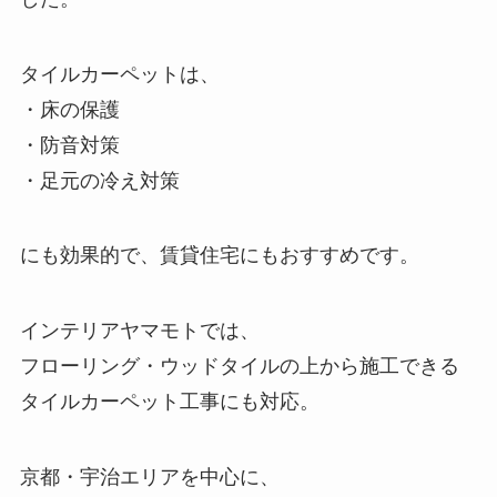
タイルカーペットは、
・床の保護
・防音対策
・足元の冷え対策
にも効果的で、賃貸住宅にもおすすめです。
インテリアヤマモトでは、
フローリング・ウッドタイルの上から施工できる
タイルカーペット工事にも対応。
京都・宇治エリアを中心に、