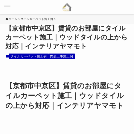
ホーム
タイルカーペット施工例
【京都市中京区】賃貸のお部屋にタイル
カーペット施工｜ウッドタイルの上から
対応｜インテリアヤマモト
タイルカーペット施工例
内装工事施工例
【京都市中京区】賃貸のお部屋にタ
イルカーペット施工｜ウッドタイル
の上から対応｜インテリアヤマモト