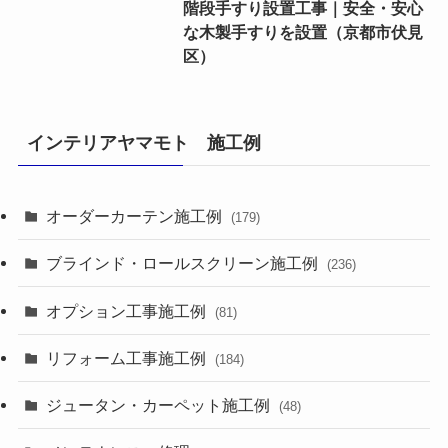
階段手すり設置工事｜安全・安心
な木製手すりを設置（京都市伏見
区）
インテリアヤマモト 施工例
オーダーカーテン施工例
(179)
ブラインド・ロールスクリーン施工例
(236)
オプション工事施工例
(81)
リフォーム工事施工例
(184)
ジュータン・カーペット施工例
(48)