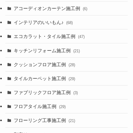
アコーディオンカーテン施工例
(6)
インテリアのいいもん♪
(68)
エコカラット・タイル施工例
(47)
キッチンリフォーム施工例
(21)
クッションフロア施工例
(28)
タイルカーペット施工例
(29)
ファブリックフロア施工例
(3)
フロアタイル施工例
(29)
フローリング工事施工例
(21)