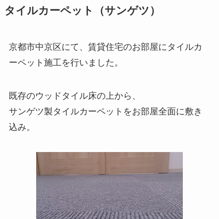
タイルカーペット（サンゲツ）
京都市中京区にて、賃貸住宅のお部屋にタイルカ
ーペット施工を行いました。
既存のウッドタイル床の上から、
サンゲツ製タイルカーペットをお部屋全面に敷き
込み。