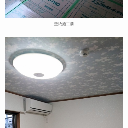
壁紙施工前