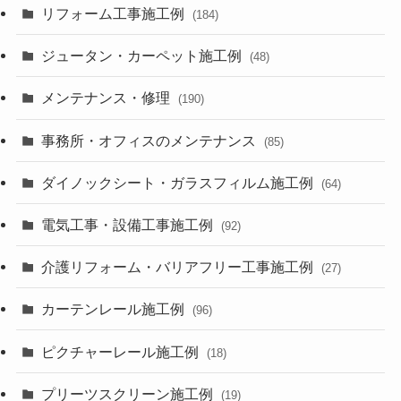
リフォーム工事施工例
(184)
ジュータン・カーペット施工例
(48)
メンテナンス・修理
(190)
事務所・オフィスのメンテナンス
(85)
ダイノックシート・ガラスフィルム施工例
(64)
電気工事・設備工事施工例
(92)
介護リフォーム・バリアフリー工事施工例
(27)
カーテンレール施工例
(96)
ピクチャーレール施工例
(18)
プリーツスクリーン施工例
(19)