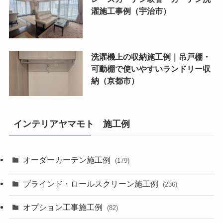
濯施工事例（宇治市）
洗濯機上の収納施工例｜吊戸棚・
可動棚で使いやすいランドリー収
納（京都市）
インテリアヤマモト 施工例
オーダーカーテン施工例
(179)
ブラインド・ロールスクリーン施工例
(236)
オプション工事施工例
(82)