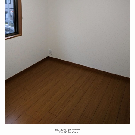
壁紙張替完了