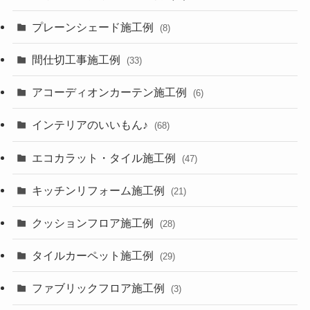
プレーンシェード施工例
(8)
間仕切工事施工例
(33)
アコーディオンカーテン施工例
(6)
インテリアのいいもん♪
(68)
エコカラット・タイル施工例
(47)
キッチンリフォーム施工例
(21)
クッションフロア施工例
(28)
タイルカーペット施工例
(29)
ファブリックフロア施工例
(3)