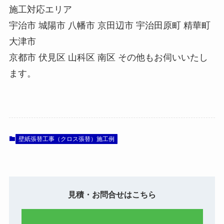
施工対応エリア
宇治市 城陽市 八幡市 京田辺市 宇治田原町 精華町
大津市
京都市 伏見区 山科区 南区 その他もお伺いいたし
ます。
壁紙張替工事（クロス張替）施工例
見積・お問合せはこちら