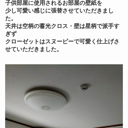
子供部屋に使用されるお部屋の壁紙を
少し可愛い感じに張替させていただきまし
た。
天井は空柄の蓄光クロス・壁は星柄で派手す
ぎず
クローゼットはスヌーピーで可愛く仕上げさ
せていただきました。