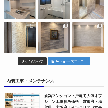
さらに読み込む
Instagram でフォロー
内装工事・メンテナンス
新築マンション・戸建て人気オプ
ション工事参考価格｜京都府・滋
賀県・大阪府｜インテリアヤマモ