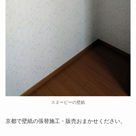
スヌーピーの壁紙
京都で壁紙の張替施工・販売おまかせください。