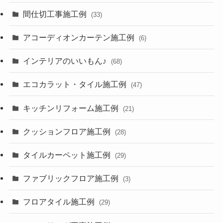
間仕切工事施工例
(33)
アコーディオンカーテン施工例
(6)
インテリアのいいもん♪
(68)
エコカラット・タイル施工例
(47)
キッチンリフォーム施工例
(21)
クッションフロア施工例
(28)
タイルカーペット施工例
(29)
ファブリックフロア施工例
(3)
フロアタイル施工例
(29)