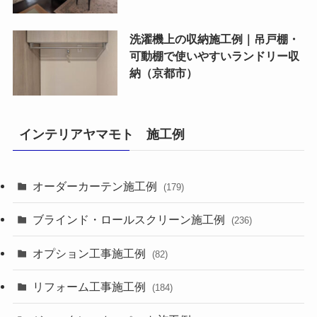
洗濯機上の収納施工例｜吊戸棚・
可動棚で使いやすいランドリー収
納（京都市）
インテリアヤマモト 施工例
オーダーカーテン施工例
(179)
ブラインド・ロールスクリーン施工例
(236)
オプション工事施工例
(82)
リフォーム工事施工例
(184)