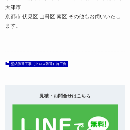
大津市
京都市 伏見区 山科区 南区 その他もお伺いいたし
ます。
壁紙張替工事（クロス張替）施工例
見積・お問合せはこちら