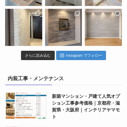
さらに読み込む
Instagram でフォロー
内装工事・メンテナンス
新築マンション・戸建て人気オプ
ション工事参考価格｜京都府・滋
賀県・大阪府｜インテリアヤマモ
ト