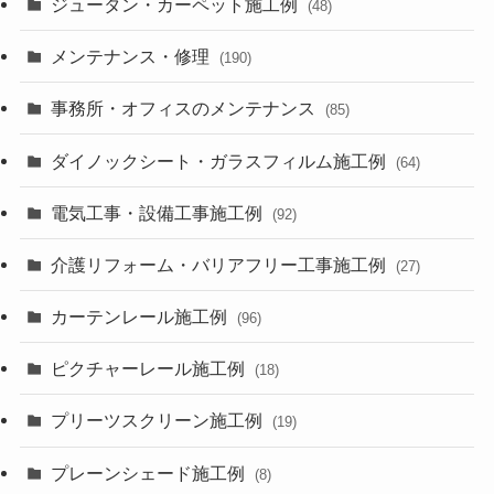
ジュータン・カーペット施工例
(48)
メンテナンス・修理
(190)
事務所・オフィスのメンテナンス
(85)
ダイノックシート・ガラスフィルム施工例
(64)
電気工事・設備工事施工例
(92)
介護リフォーム・バリアフリー工事施工例
(27)
カーテンレール施工例
(96)
ピクチャーレール施工例
(18)
プリーツスクリーン施工例
(19)
プレーンシェード施工例
(8)