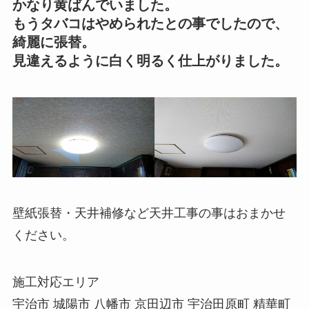
かなり黄ばんでいました。
もうタバコはやめられたとの事でしたので、
綺麗に張替。
見違えるように白く明るく仕上がりました。
壁紙張替・天井補修など天井工事の事はおまかせ
ください。
施工対応エリア
宇治市 城陽市 八幡市 京田辺市 宇治田原町 精華町