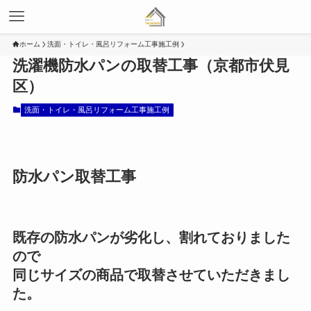
ホーム
洗面・トイレ・風呂リフォーム工事施工例
洗濯機防水パンの取替工事（京都市伏見
区）
洗面・トイレ・風呂リフォーム工事施工例
防水パン取替工事
既存の防水パンが劣化し、割れておりました
ので
同じサイズの商品で取替させていただきまし
た。