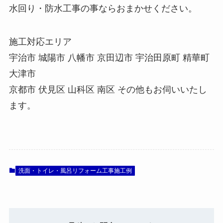
水回り・防水工事の事ならおまかせください。
施工対応エリア
宇治市 城陽市 八幡市 京田辺市 宇治田原町 精華町
大津市
京都市 伏見区 山科区 南区 その他もお伺いいたし
ます。
洗面・トイレ・風呂リフォーム工事施工例