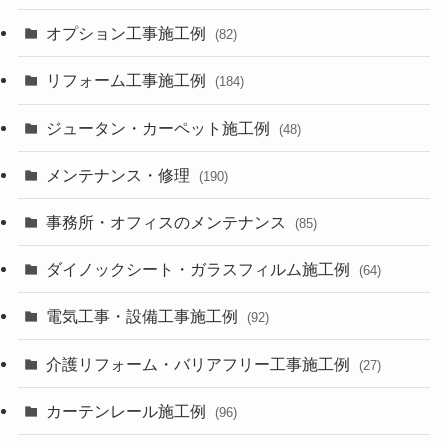
オプション工事施工例
(82)
リフォーム工事施工例
(184)
ジュータン・カーペット施工例
(48)
メンテナンス・修理
(190)
事務所・オフィスのメンテナンス
(85)
ダイノックシート・ガラスフィルム施工例
(64)
電気工事・設備工事施工例
(92)
介護リフォーム・バリアフリー工事施工例
(27)
カーテンレール施工例
(96)