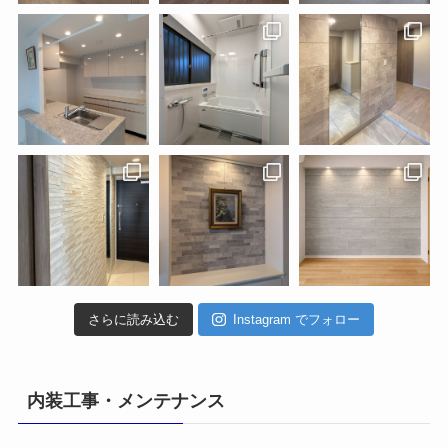
さらに読み込む
Instagram でフォロー
内装工事・メンテナンス