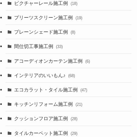
ピクチャーレール施工例
(18)
プリーツスクリーン施工例
(19)
プレーンシェード施工例
(8)
間仕切工事施工例
(33)
アコーディオンカーテン施工例
(6)
インテリアのいいもん♪
(68)
エコカラット・タイル施工例
(47)
キッチンリフォーム施工例
(21)
クッションフロア施工例
(28)
タイルカーペット施工例
(29)