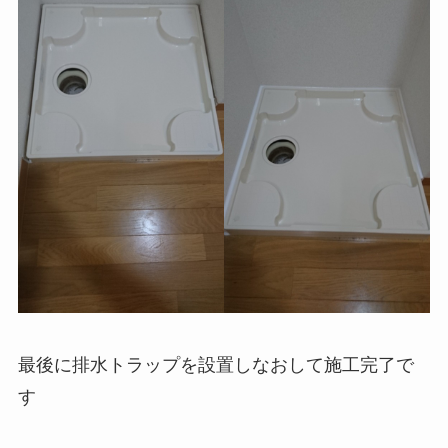
最後に排水トラップを設置しなおして施工完了で
す