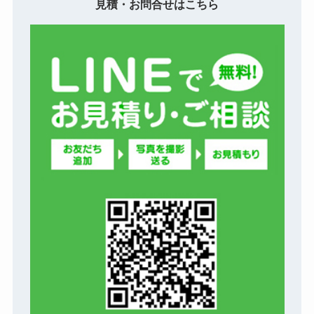
見積・お問合せはこちら