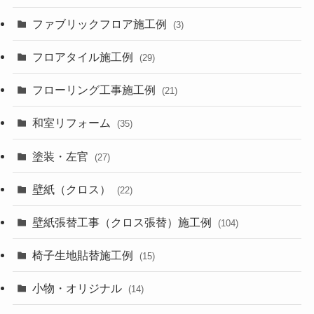
ファブリックフロア施工例
(3)
フロアタイル施工例
(29)
フローリング工事施工例
(21)
和室リフォーム
(35)
塗装・左官
(27)
壁紙（クロス）
(22)
壁紙張替工事（クロス張替）施工例
(104)
椅子生地貼替施工例
(15)
小物・オリジナル
(14)