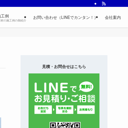
施工例
お問い合わせ（LINEでカンタン！）
会社案内
床材の施工例の御紹介
見積・お問合せはこちら