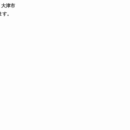
 大津市
ます。