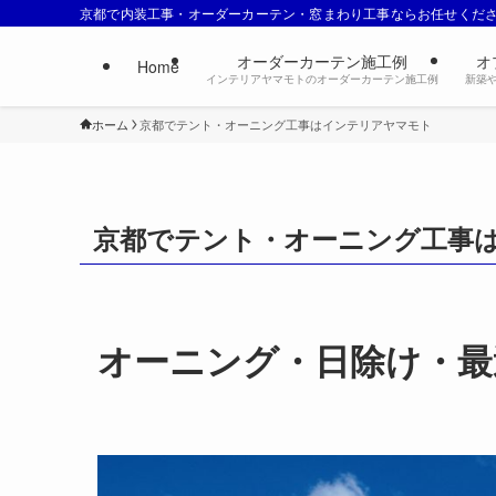
京都で内装工事・オーダーカーテン・窓まわり工事ならお任せくだ
オーダーカーテン施工例
オ
Home
インテリアヤマモトのオーダーカーテン施工例
新築
ホーム
京都でテント・オーニング工事はインテリアヤマモト
京都でテント・オーニング工事
オーニング・日除け・最