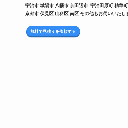
宇治市 城陽市 八幡市 京田辺市 宇治田原町 精華町
京都市 伏見区 山科区 南区 その他もお伺いいたし
無料で見積りを依頼する