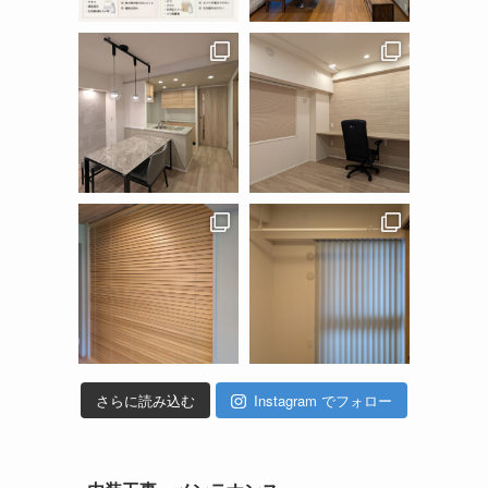
さらに読み込む
Instagram でフォロー