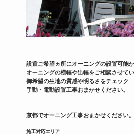
設置ご希望ヵ所にオーニングの設置可能
オーニングの横幅や出幅をご相談させて
御希望の生地の質感や明るさをチェック
手動・電動設置工事おまかせください。
京都でオーニング工事おまかせください
施工対応エリア