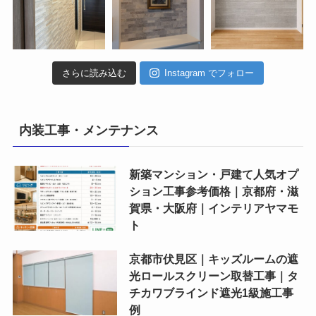
さらに読み込む
Instagram でフォロー
内装工事・メンテナンス
新築マンション・戸建て人気オプ
ション工事参考価格｜京都府・滋
賀県・大阪府｜インテリアヤマモ
ト
京都市伏見区｜キッズルームの遮
光ロールスクリーン取替工事｜タ
チカワブラインド遮光1級施工事
例