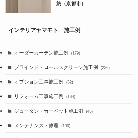
納（京都市）
インテリアヤマモト 施工例
オーダーカーテン施工例
(179)
ブラインド・ロールスクリーン施工例
(236)
オプション工事施工例
(82)
リフォーム工事施工例
(184)
ジュータン・カーペット施工例
(48)
メンテナンス・修理
(190)