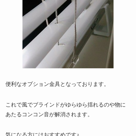
便利なオプション金具となっております。
これで風でブラインドがゆらゆら揺れるのや物に
あたるコンコン音が解消されます。
気になる方にはおすすめです♪