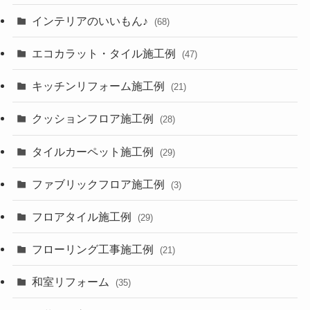
インテリアのいいもん♪
(68)
エコカラット・タイル施工例
(47)
キッチンリフォーム施工例
(21)
クッションフロア施工例
(28)
タイルカーペット施工例
(29)
ファブリックフロア施工例
(3)
フロアタイル施工例
(29)
フローリング工事施工例
(21)
和室リフォーム
(35)