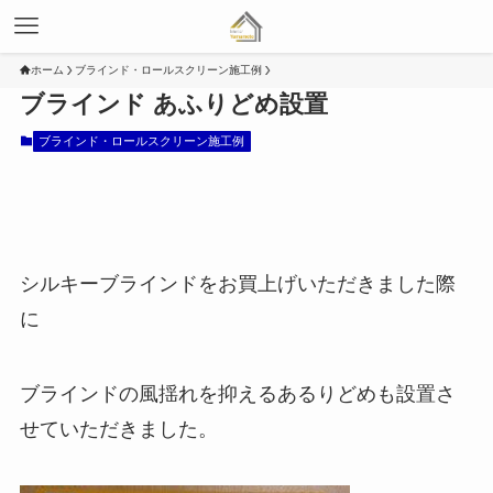
ホーム
ブラインド・ロールスクリーン施工例
ブラインド あふりどめ設置
ブラインド・ロールスクリーン施工例
シルキーブラインドをお買上げいただきました際
に
ブラインドの風揺れを抑えるあるりどめも設置さ
せていただきました。