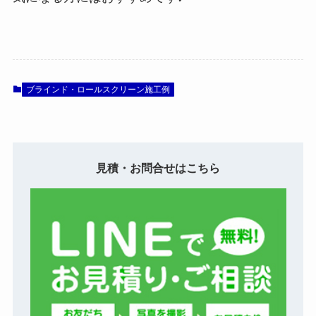
ブラインド・ロールスクリーン施工例
見積・お問合せはこちら