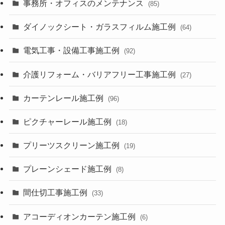
事務所・オフィスのメンテナンス
(85)
ダイノックシート・ガラスフィルム施工例
(64)
電気工事・設備工事施工例
(92)
介護リフォーム・バリアフリー工事施工例
(27)
カーテンレール施工例
(96)
ピクチャーレール施工例
(18)
プリーツスクリーン施工例
(19)
プレーンシェード施工例
(8)
間仕切工事施工例
(33)
アコーディオンカーテン施工例
(6)