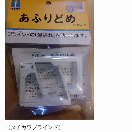
（タチカワブラインド）