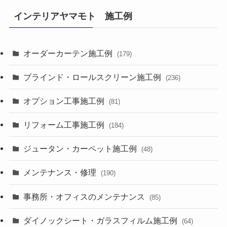
インテリアヤマモト 施工例
オーダーカーテン施工例
(179)
ブラインド・ロールスクリーン施工例
(236)
オプション工事施工例
(81)
リフォーム工事施工例
(184)
ジュータン・カーペット施工例
(48)
メンテナンス・修理
(190)
事務所・オフィスのメンテナンス
(85)
ダイノックシート・ガラスフィルム施工例
(64)