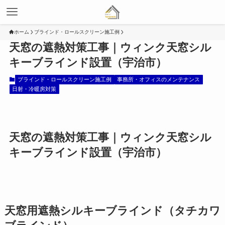
ホーム
ブラインド・ロールスクリーン施工例
天窓の遮熱対策工事｜ウィンク天窓シル
キーブラインド設置（宇治市）
ブラインド・ロールスクリーン施工例
事務所・オフィスのメンテナンス
日射・冷暖房対策
天窓の遮熱対策工事｜ウィンク天窓シル
キーブラインド設置（宇治市）
天窓用遮熱シルキーブラインド（タチカワ