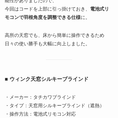
能性がありましたので、
今回はコードを上部に引っ掛けておき、
電池式リ
モコンで羽根角度を調整できる仕様
に。
高所の天窓でも、床から簡単に操作できるため
日々の使い勝手も大幅に向上しました。
■ ウィンク天窓シルキーブラインド
・メーカー：タチカワブラインド
・タイプ：天窓用シルキーブラインド（遮熱）
・操作方法：電池式リモコン対応