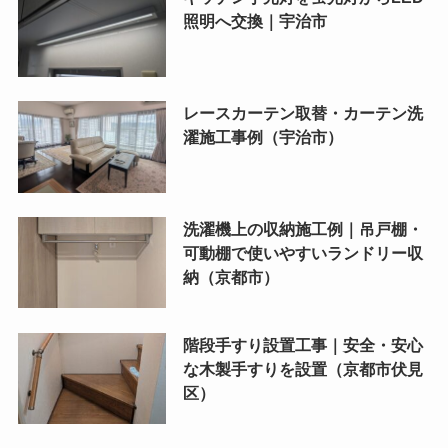
照明へ交換｜宇治市
レースカーテン取替・カーテン洗
濯施工事例（宇治市）
洗濯機上の収納施工例｜吊戸棚・
可動棚で使いやすいランドリー収
納（京都市）
階段手すり設置工事｜安全・安心
な木製手すりを設置（京都市伏見
区）