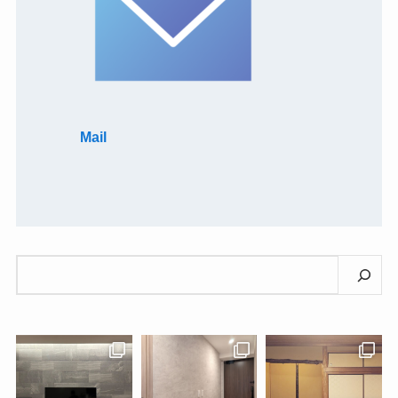
Mail
検
索