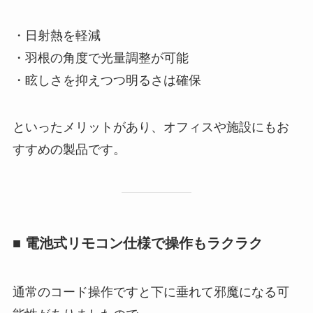
・日射熱を軽減
・羽根の角度で光量調整が可能
・眩しさを抑えつつ明るさは確保
といったメリットがあり、オフィスや施設にもお
すすめの製品です。
■ 電池式リモコン仕様で操作もラクラク
通常のコード操作ですと下に垂れて邪魔になる可