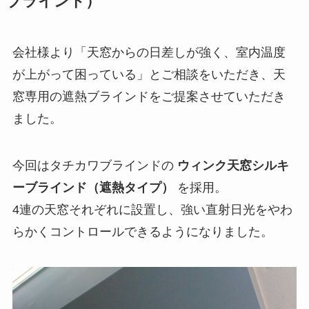
ブラインド）
会社様より「天窓からの日差しが強く、室内温度
が上がって困っている」とご相談をいただき、天
窓専用の遮熱ブラインドをご提案させていただき
ました。
今回はタチカワブラインドの
ウィンク天窓シルキ
ーブラインド（遮熱タイプ）
を採用。
4連の天窓それぞれに設置し、強い直射日光をやわ
らかくコントロールできるようになりました。