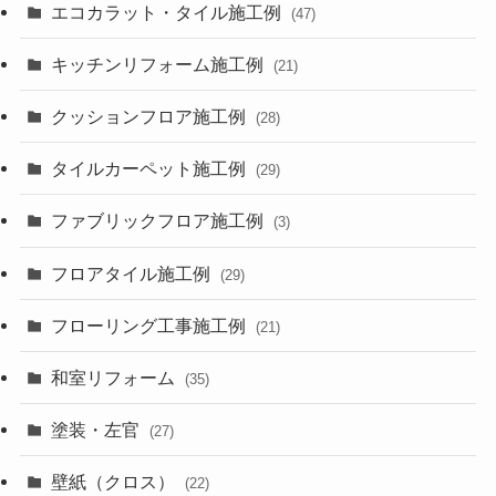
エコカラット・タイル施工例
(47)
キッチンリフォーム施工例
(21)
クッションフロア施工例
(28)
タイルカーペット施工例
(29)
ファブリックフロア施工例
(3)
フロアタイル施工例
(29)
フローリング工事施工例
(21)
和室リフォーム
(35)
塗装・左官
(27)
壁紙（クロス）
(22)