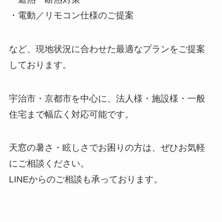
・電動／リモコン仕様のご提案
など、現地状況に合わせた最適なプランをご提案
しております。
宇治市・京都市を中心に、法人様・施設様・一般
住宅まで幅広く対応可能です。
天窓の暑さ・眩しさでお困りの方は、ぜひお気軽
にご相談ください。
LINEからのご相談も承っております。