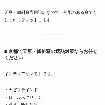
天窓・傾斜窓専用設計なので、勾配のある窓でも
しっかりフィットします。
■ 京都で天窓・傾斜窓の遮熱対策ならお任せ
ください
インテリアヤマモトでは、
・天窓ブラインド
・ロールスクリーン
・遮熱・断熱対策