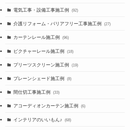
電気工事・設備工事施工例
(92)
介護リフォーム・バリアフリー工事施工例
(27)
カーテンレール施工例
(96)
ピクチャーレール施工例
(18)
プリーツスクリーン施工例
(19)
プレーンシェード施工例
(8)
間仕切工事施工例
(33)
アコーディオンカーテン施工例
(6)
インテリアのいいもん♪
(68)