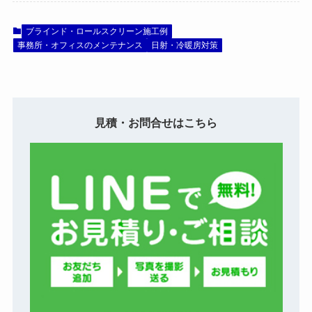
ブラインド・ロールスクリーン施工例
事務所・オフィスのメンテナンス
日射・冷暖房対策
見積・お問合せはこちら