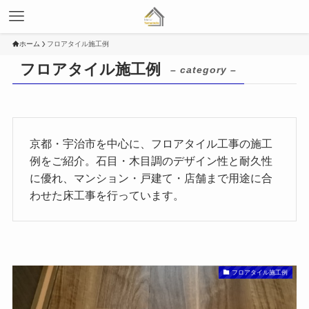
ホーム
フロアタイル施工例
フロアタイル施工例
– category –
京都・宇治市を中心に、フロアタイル工事の施工
例をご紹介。石目・木目調のデザイン性と耐久性
に優れ、マンション・戸建て・店舗まで用途に合
わせた床工事を行っています。
フロアタイル施工例