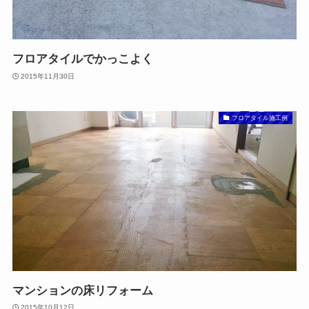
フロアタイルでかっこよく
2015年11月30日
フロアタイル施工例
マンションの床リフォーム
2015年10月12日