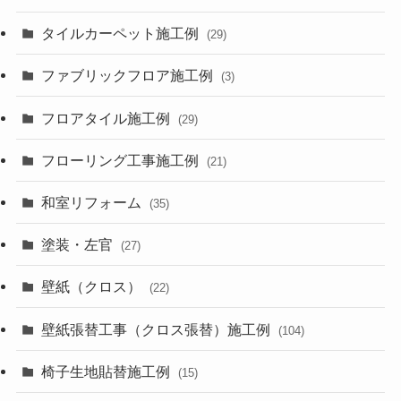
タイルカーペット施工例
(29)
ファブリックフロア施工例
(3)
フロアタイル施工例
(29)
フローリング工事施工例
(21)
和室リフォーム
(35)
塗装・左官
(27)
壁紙（クロス）
(22)
壁紙張替工事（クロス張替）施工例
(104)
椅子生地貼替施工例
(15)