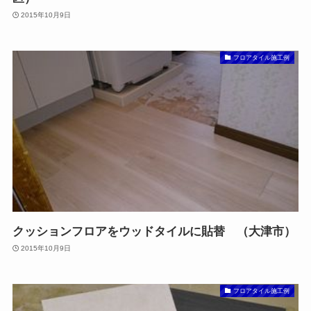
2015年10月9日
フロアタイル施工例
クッションフロアをウッドタイルに貼替 （大津市）
2015年10月9日
フロアタイル施工例