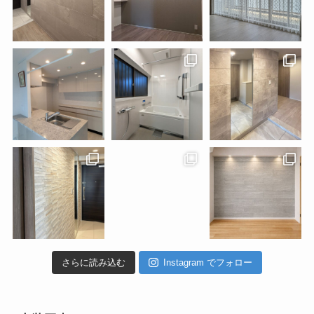
さらに読み込む
Instagram でフォロー