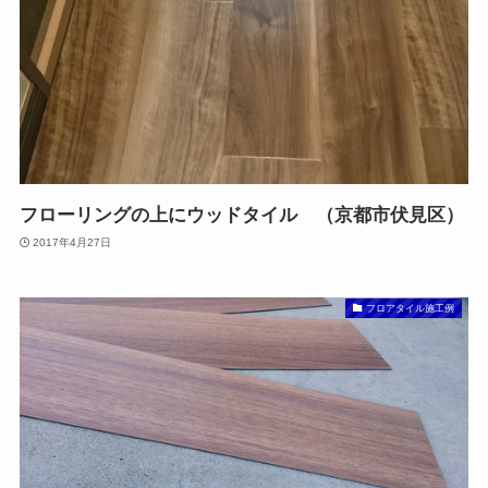
フローリングの上にウッドタイル （京都市伏見区）
2017年4月27日
フロアタイル施工例