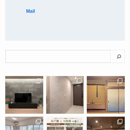
Mail
検
索