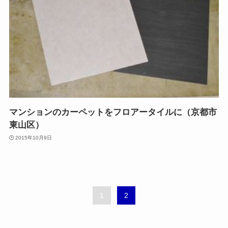
マンションのカーペットをフロアータイルに（京都市
東山区）
2015年10月9日
1
2