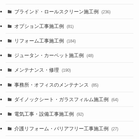
ブラインド・ロールスクリーン施工例
(236)
オプション工事施工例
(81)
リフォーム工事施工例
(184)
ジュータン・カーペット施工例
(48)
メンテナンス・修理
(190)
事務所・オフィスのメンテナンス
(85)
ダイノックシート・ガラスフィルム施工例
(64)
電気工事・設備工事施工例
(92)
介護リフォーム・バリアフリー工事施工例
(27)