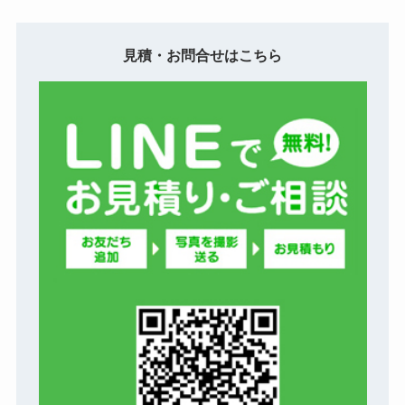
見積・お問合せはこちら