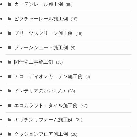
カーテンレール施工例
(96)
ピクチャーレール施工例
(18)
プリーツスクリーン施工例
(19)
プレーンシェード施工例
(8)
間仕切工事施工例
(33)
アコーディオンカーテン施工例
(6)
インテリアのいいもん♪
(68)
エコカラット・タイル施工例
(47)
キッチンリフォーム施工例
(21)
クッションフロア施工例
(28)