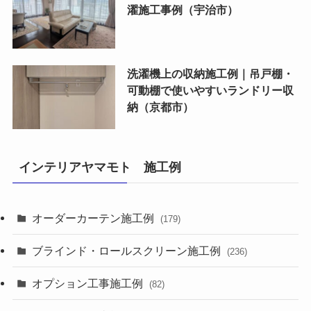
濯施工事例（宇治市）
洗濯機上の収納施工例｜吊戸棚・
可動棚で使いやすいランドリー収
納（京都市）
インテリアヤマモト 施工例
オーダーカーテン施工例
(179)
ブラインド・ロールスクリーン施工例
(236)
オプション工事施工例
(82)