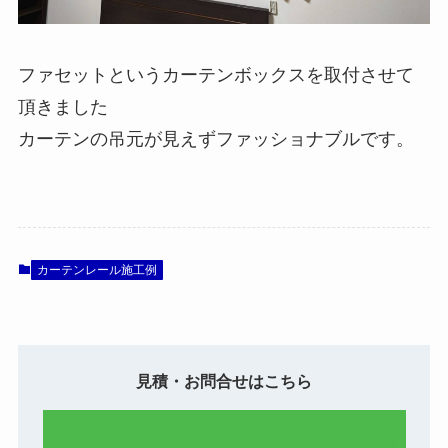
ファセットというカーテンボックスを取付させて
頂きました
カーテンの吊元が見えずファッショナブルです。
カーテンレール施工例
見積・お問合せはこちら