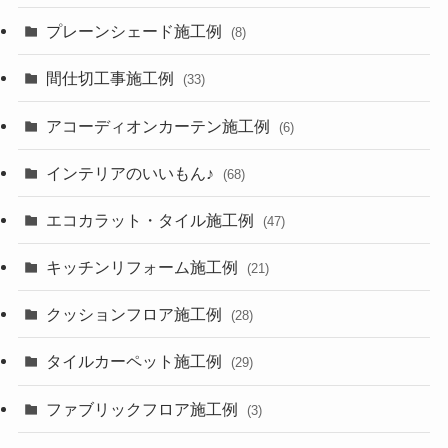
プレーンシェード施工例
(8)
間仕切工事施工例
(33)
アコーディオンカーテン施工例
(6)
インテリアのいいもん♪
(68)
エコカラット・タイル施工例
(47)
キッチンリフォーム施工例
(21)
クッションフロア施工例
(28)
タイルカーペット施工例
(29)
ファブリックフロア施工例
(3)