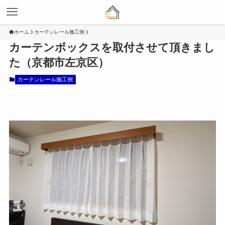
ホーム
カーテンレール施工例
カーテンボックスを取付させて頂きまし
た（京都市左京区）
カーテンレール施工例