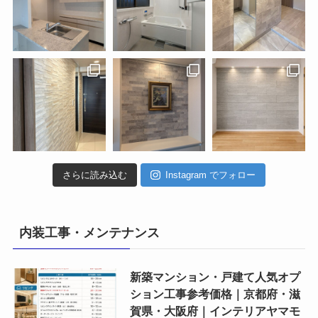
さらに読み込む
Instagram でフォロー
内装工事・メンテナンス
新築マンション・戸建て人気オプ
ション工事参考価格｜京都府・滋
賀県・大阪府｜インテリアヤマモ