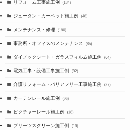
リフォーム工事施工例
(184)
ジュータン・カーペット施工例
(48)
メンテナンス・修理
(190)
事務所・オフィスのメンテナンス
(85)
ダイノックシート・ガラスフィルム施工例
(64)
電気工事・設備工事施工例
(92)
介護リフォーム・バリアフリー工事施工例
(27)
カーテンレール施工例
(96)
ピクチャーレール施工例
(18)
プリーツスクリーン施工例
(19)