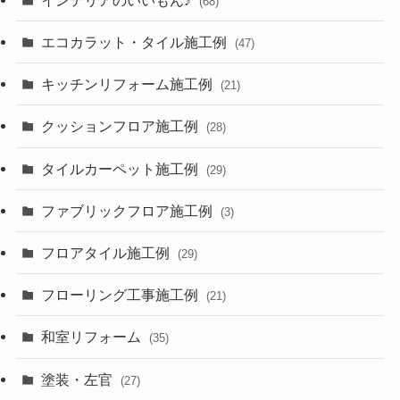
(68)
エコカラット・タイル施工例
(47)
キッチンリフォーム施工例
(21)
クッションフロア施工例
(28)
タイルカーペット施工例
(29)
ファブリックフロア施工例
(3)
フロアタイル施工例
(29)
フローリング工事施工例
(21)
和室リフォーム
(35)
塗装・左官
(27)