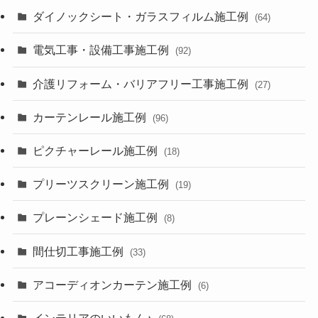
ダイノックシート・ガラスフィルム施工例
(64)
電気工事・設備工事施工例
(92)
介護リフォーム・バリアフリー工事施工例
(27)
カーテンレール施工例
(96)
ピクチャーレール施工例
(18)
プリーツスクリーン施工例
(19)
プレーンシェード施工例
(8)
間仕切工事施工例
(33)
アコーディオンカーテン施工例
(6)
インテリアのいいもん♪