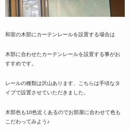
和室の木部にカーテンレールを設置する場合は
木部に合わせたカーテンレールを設置する事がお
すすめです。
レールの種類は沢山あります、こちらは手頃なタ
イプで設置させていただきました。
木部色も10色近くあるのでお部屋に合わせて色も
こだわってみよう♪