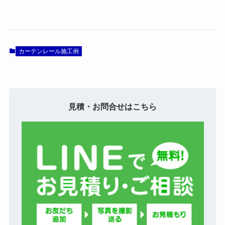
カーテンレール施工例
見積・お問合せはこちら