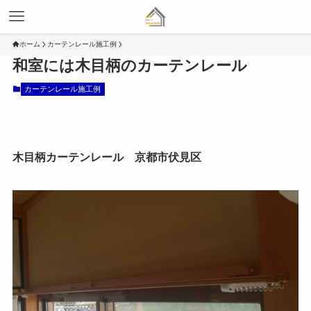
ホーム
カーテンレール施工例
和室には木目柄のカーテンレール
カーテンレール施工例
木目柄カーテンレール 京都市伏見区