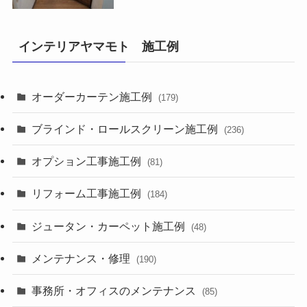
インテリアヤマモト 施工例
オーダーカーテン施工例
(179)
ブラインド・ロールスクリーン施工例
(236)
オプション工事施工例
(81)
リフォーム工事施工例
(184)
ジュータン・カーペット施工例
(48)
メンテナンス・修理
(190)
事務所・オフィスのメンテナンス
(85)