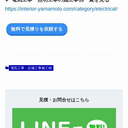
https://interior-yamamoto.com/category/electrical/
無料で見積りを依頼する
電気工事・設備工事施工例
見積・お問合せはこちら