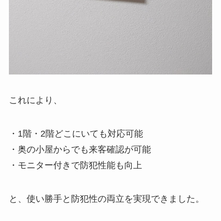
これにより、
・1階・2階どこにいても対応可能
・奥の小屋からでも来客確認が可能
・モニター付きで防犯性能も向上
と、使い勝手と防犯性の両立を実現できました。