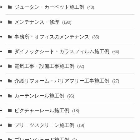
ジュータン・カーペット施工例
(48)
メンテナンス・修理
(190)
事務所・オフィスのメンテナンス
(85)
ダイノックシート・ガラスフィルム施工例
(64)
電気工事・設備工事施工例
(92)
介護リフォーム・バリアフリー工事施工例
(27)
カーテンレール施工例
(96)
ピクチャーレール施工例
(18)
プリーツスクリーン施工例
(19)
プレーンシェード施工例