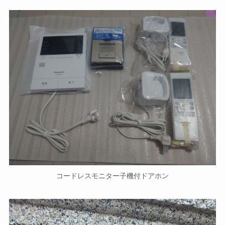
コードレスモニター子機付ドアホン