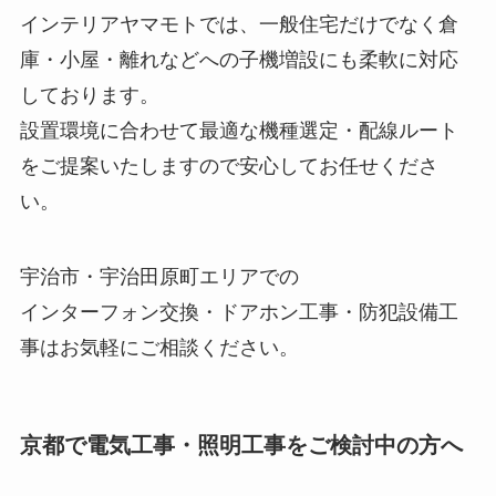
インテリアヤマモトでは、一般住宅だけでなく倉
庫・小屋・離れなどへの子機増設にも柔軟に対応
しております。
設置環境に合わせて最適な機種選定・配線ルート
をご提案いたしますので安心してお任せくださ
い。
宇治市・宇治田原町エリアでの
インターフォン交換・ドアホン工事・防犯設備工
事はお気軽にご相談ください。
京都で電気工事・照明工事をご検討中の方へ