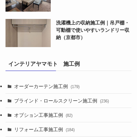
洗濯機上の収納施工例｜吊戸棚・
可動棚で使いやすいランドリー収
納（京都市）
インテリアヤマモト 施工例
オーダーカーテン施工例
(179)
ブラインド・ロールスクリーン施工例
(236)
オプション工事施工例
(82)
リフォーム工事施工例
(184)