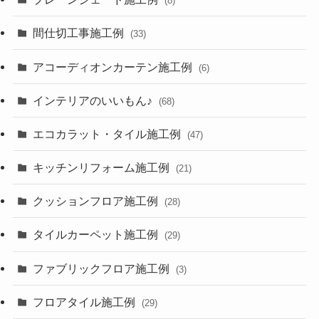
(8)
間仕切工事施工例
(33)
アコーディオンカーテン施工例
(6)
インテリアのいいもん♪
(68)
エコカラット・タイル施工例
(47)
キッチンリフォーム施工例
(21)
クッションフロア施工例
(28)
タイルカーペット施工例
(29)
ファブリックフロア施工例
(3)
フロアタイル施工例
(29)