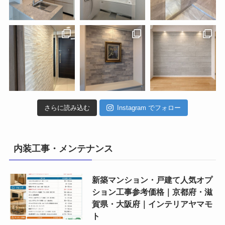
さらに読み込む
Instagram でフォロー
内装工事・メンテナンス
新築マンション・戸建て人気オプ
ション工事参考価格｜京都府・滋
賀県・大阪府｜インテリアヤマモ
ト