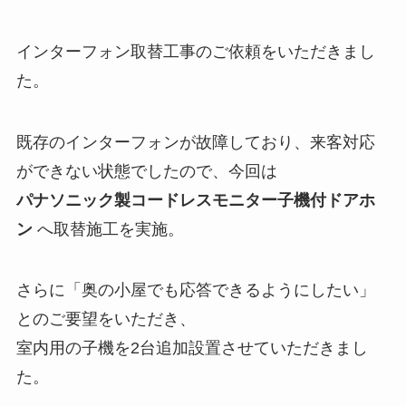
インターフォン取替工事のご依頼をいただきまし
た。
既存のインターフォンが故障しており、来客対応
ができない状態でしたので、今回は
パナソニック製コードレスモニター子機付ドアホ
ン
へ取替施工を実施。
さらに「奥の小屋でも応答できるようにしたい」
とのご要望をいただき、
室内用の子機を2台追加設置させていただきまし
た。