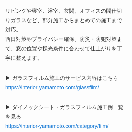
リビングや寝室、浴室、玄関、オフィスの間仕切
りガラスなど、部分施工からまとめての施工まで
対応。
西日対策やプライバシー確保、防災・防犯対策ま
で、窓の位置や採光条件に合わせて仕上がりを丁
寧に整えます。
▶ ガラスフィルム施工のサービス内容はこちら
https://interior-yamamoto.com/glassfilm/
▶ ダイノックシート・ガラスフィルム施工例一覧
を見る
https://interior-yamamoto.com/category/film/