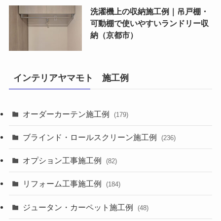
洗濯機上の収納施工例｜吊戸棚・
可動棚で使いやすいランドリー収
納（京都市）
インテリアヤマモト 施工例
オーダーカーテン施工例
(179)
ブラインド・ロールスクリーン施工例
(236)
オプション工事施工例
(82)
リフォーム工事施工例
(184)
ジュータン・カーペット施工例
(48)