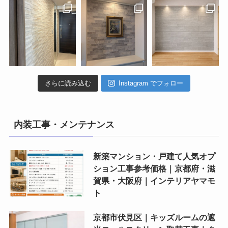
さらに読み込む
Instagram でフォロー
内装工事・メンテナンス
新築マンション・戸建て人気オプ
ション工事参考価格｜京都府・滋
賀県・大阪府｜インテリアヤマモ
ト
京都市伏見区｜キッズルームの遮