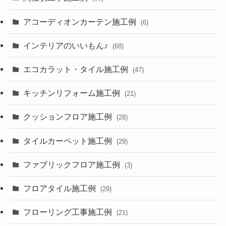
アコーディオンカーテン施工例
(6)
インテリアのいいもん♪
(68)
エコカラット・タイル施工例
(47)
キッチンリフォーム施工例
(21)
クッションフロア施工例
(28)
タイルカーペット施工例
(29)
ファブリックフロア施工例
(3)
フロアタイル施工例
(29)
フローリング工事施工例
(21)