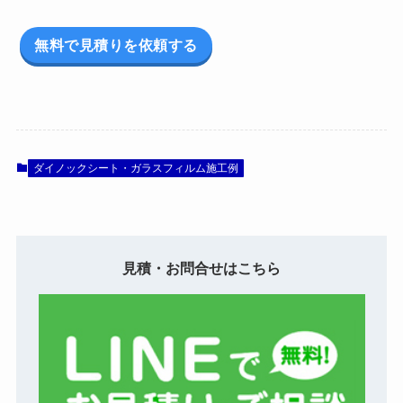
無料で見積りを依頼する
ダイノックシート・ガラスフィルム施工例
見積・お問合せはこちら