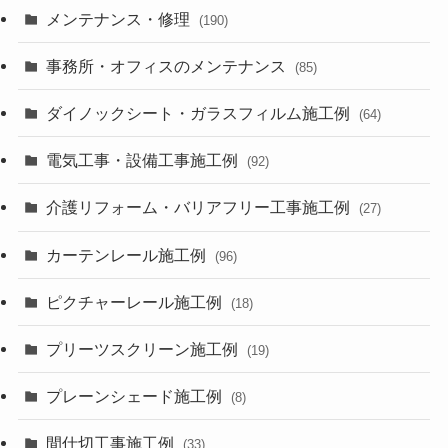
メンテナンス・修理
(190)
事務所・オフィスのメンテナンス
(85)
ダイノックシート・ガラスフィルム施工例
(64)
電気工事・設備工事施工例
(92)
介護リフォーム・バリアフリー工事施工例
(27)
カーテンレール施工例
(96)
ピクチャーレール施工例
(18)
プリーツスクリーン施工例
(19)
プレーンシェード施工例
(8)
間仕切工事施工例
(33)